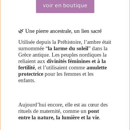
voir en boutique
🌿 Une pierre ancestrale, un lien sacré
Utilisée depuis la Préhistoire, l’ambre était
surnommée “
la larme du soleil
” dans la
Grèce antique. Les peuples nordiques la
reliaient aux
divinités féminines et à la
fertilité
, et l’utilisaient comme
amulette
protectrice
pour les femmes et les
enfants.
Aujourd’hui encore, elle est au cœur des
rituels de maternité, comme un
pont
entre la nature, la lumière et la vie
.