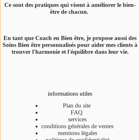
Ce sont des pratiques qui visent à améliorer le bien-
être de chacun.
En tant que Coach en Bien être, je propose aussi des
Soins Bien être personnalisés pour aider mes clients à
trouver l'harmonie et l'équilibre dans leur vie.
informations utiles
Plan du site
FAQ
services
conditions générales de ventes
mentions légales
politique de confidentialité