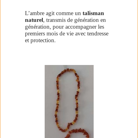
L’ambre agit comme un
talisman
naturel
, transmis de génération en
génération, pour accompagner les
premiers mois de vie avec tendresse
et protection.