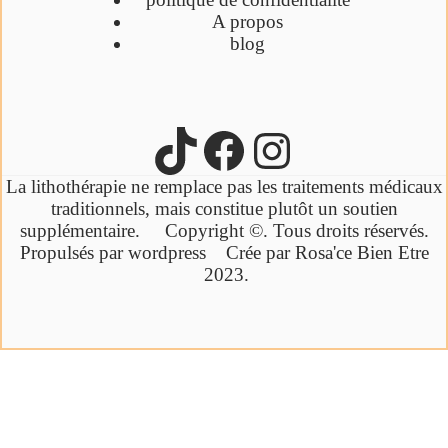
A propos
blog
La lithothérapie ne remplace pas les traitements médicaux
traditionnels,
mais constitue plutôt un soutien
supplémentaire.
Copyright ©. Tous droits réservés.
Propulsés par wordpress Crée par Rosa'ce Bien Etre
2023.
Cliquez ici