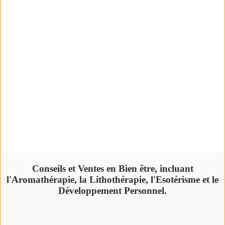
Conseils et Ventes en Bien être, incluant
l'Aromathérapie, la Lithothérapie, l'Esotérisme et le
Développement Personnel.