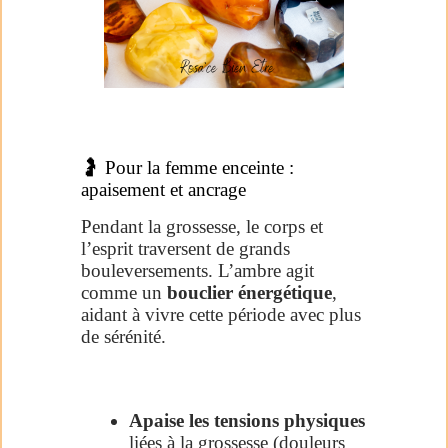
🤰 Pour la femme enceinte :
apaisement et ancrage
Pendant la grossesse, le corps et
l’esprit traversent de grands
bouleversements. L’ambre agit
comme un
bouclier énergétique
,
aidant à vivre cette période avec plus
de sérénité.
Apaise les tensions physiques
liées à la grossesse (douleurs