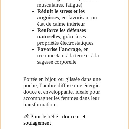
musculaires, fatigue)
Réduit le stress et les
angoisses
, en favorisant un
état de calme intérieur
Renforce les défenses
naturelles
, grâce à ses
propriétés électrostatiques
Favorise l’ancrage
, en
reconnectant à la terre et à la
sagesse corporelle
Portée en bijou ou glissée dans une
poche, l’ambre diffuse une énergie
douce et enveloppante, idéale pour
accompagner les femmes dans leur
transformation.
👶 Pour le bébé : douceur et
soulagement