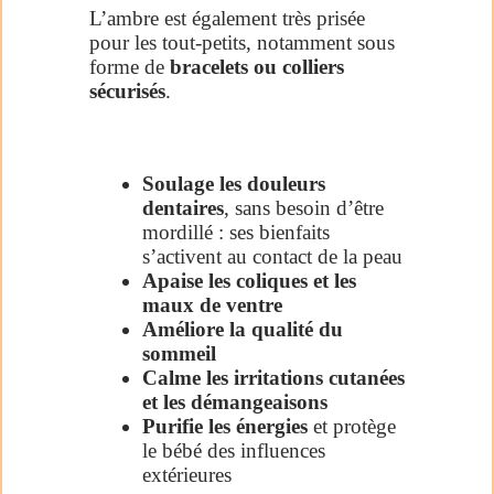
L’ambre est également très prisée
pour les tout-petits, notamment sous
forme de
bracelets ou colliers
sécurisés
.
Soulage les douleurs
dentaires
, sans besoin d’être
mordillé : ses bienfaits
s’activent au contact de la peau
Apaise les coliques et les
maux de ventre
Améliore la qualité du
sommeil
Calme les irritations cutanées
et les démangeaisons
Purifie les énergies
et protège
le bébé des influences
extérieures