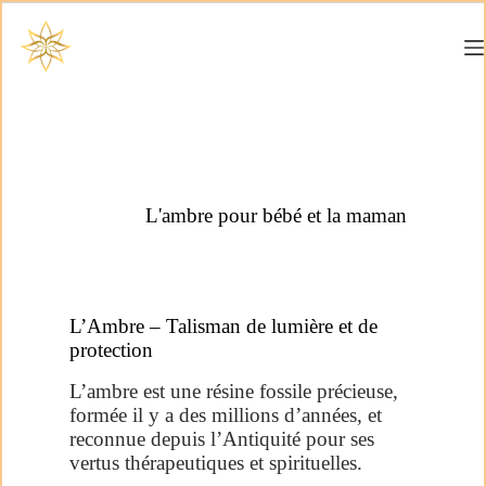
L'ambre pour bébé et la maman
L’Ambre – Talisman de lumière et de
protection
L’ambre est une résine fossile précieuse,
formée il y a des millions d’années, et
reconnue depuis l’Antiquité pour ses
vertus thérapeutiques et spirituelles.