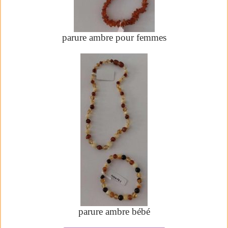
parure ambre pour femmes
parure ambre bébé