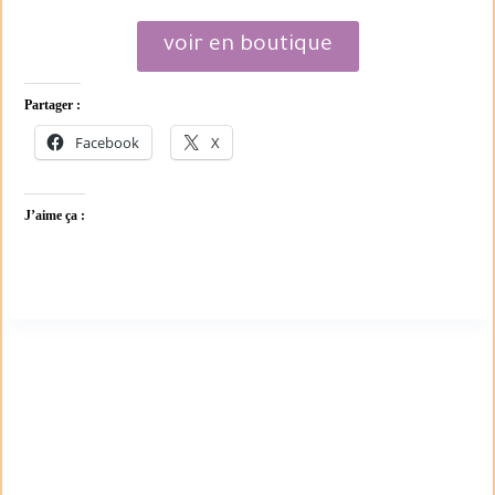
voir en boutique
Partager :
Facebook
X
J’aime ça :