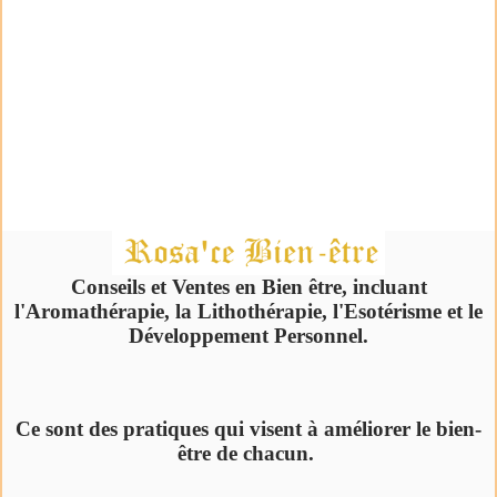
Conseils et Ventes en Bien être, incluant
l'Aromathérapie, la Lithothérapie, l'Esotérisme et le
Développement Personnel.
Ce sont des pratiques qui visent à améliorer le bien-
être de chacun.