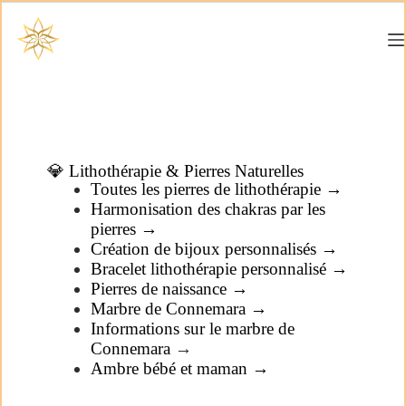
💎 Lithothérapie & Pierres Naturelles
Toutes les pierres de lithothérapie →
Harmonisation des chakras par les
pierres →
Création de bijoux personnalisés →
Bracelet lithothérapie personnalisé →
Pierres de naissance →
Marbre de Connemara →
Informations sur le marbre de
Connemara
→
Ambre bébé et maman →