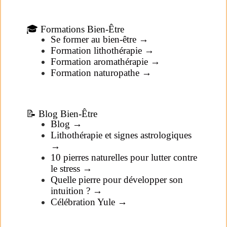
🎓 Formations Bien-Être
Se former au bien-être →
Formation lithothérapie →
Formation aromathérapie →
Formation naturopathe →
📝 Blog Bien-Être
Blog →
Lithothérapie et signes astrologiques
→
10 pierres naturelles pour lutter contre
le stress →
Quelle pierre pour développer son
intuition ? →
Célébration Yule →