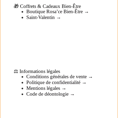
🎁 Coffrets & Cadeaux Bien-Être
Boutique Rosa’ce Bien-Être →
Saint-Valentin →
⚖️ Informations légales
Conditions générales de vente →
Politique de confidentialité →
Mentions légales →
Code de déontologie →