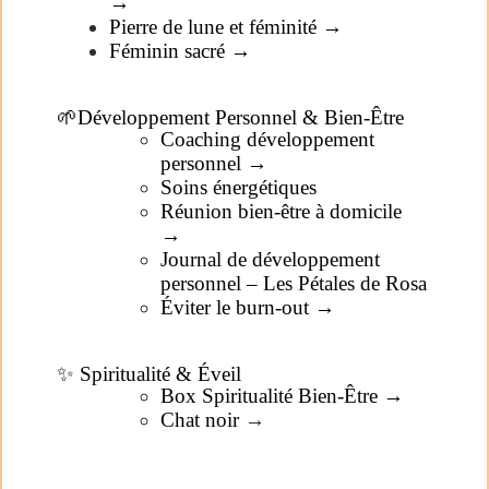
→
Pierre de lune et féminité →
Féminin sacré →
🌱Développement Personnel & Bien-Être
Coaching développement
personnel →
Soins énergétiques
Réunion bien-être à domicile
→
Journal de développement
personnel – Les Pétales de Rosa
Éviter le burn-out →
✨ Spiritualité & Éveil
Box Spiritualité Bien-Être →
Chat noir
→