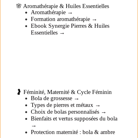
🌸 Aromathérapie & Huiles Essentielles
Aromathérapie →
Formation aromathérapie →
Ebook Synergie Pierres & Huiles
Essentielles →
🤰 Féminité, Maternité & Cycle Féminin
Bola de grossesse →
Types de pierres et métaux →
Choix de bolas personnalisés →
Bienfaits et vertus supposées du bola
→
Protection maternité : bola & ambre