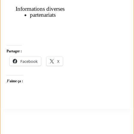
Informations diverses
partenariats
Partager :
Facebook
X
J’aime ça :