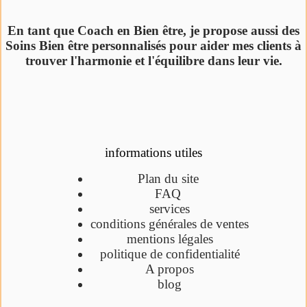
En tant que Coach en Bien être, je propose aussi des
Soins Bien être personnalisés pour aider mes clients à
trouver l'harmonie et l'équilibre dans leur vie.
informations utiles
Plan du site
FAQ
services
conditions générales de ventes
mentions légales
politique de confidentialité
A propos
blog