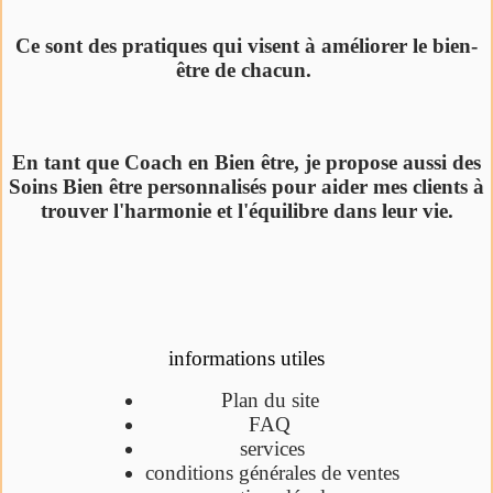
Ce sont des pratiques qui visent à améliorer le bien-
être de chacun.
En tant que Coach en Bien être, je propose aussi des
Soins Bien être personnalisés pour aider mes clients à
trouver l'harmonie et l'équilibre dans leur vie.
informations utiles
Plan du site
FAQ
services
conditions générales de ventes