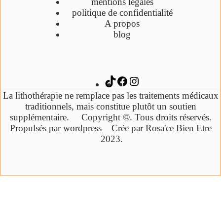
mentions légales
politique de confidentialité
A propos
blog
La lithothérapie ne remplace pas les traitements médicaux
traditionnels,
mais constitue plutôt un soutien
supplémentaire.
Copyright ©. Tous droits réservés.
Propulsés par wordpress Crée par Rosa'ce Bien Etre
2023.
Cliquez ici