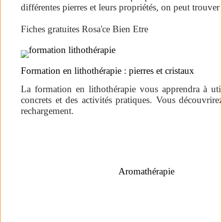
différentes pierres et leurs propriétés, on peut trouve
Fiches gratuites Rosa'ce Bien Etre
Formation en lithothérapie : pierres et cristaux
La formation en lithothérapie vous apprendra à util
concrets et des activités pratiques. Vous découvrirez
rechargement.
Aromathérapie