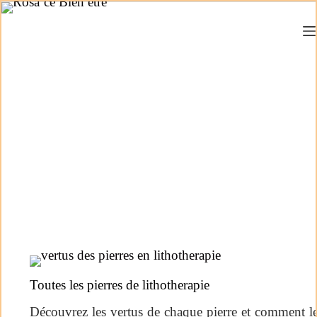
Toutes les pierres de lithotherapie
Découvrez les vertus de chaque pierre et comment les 