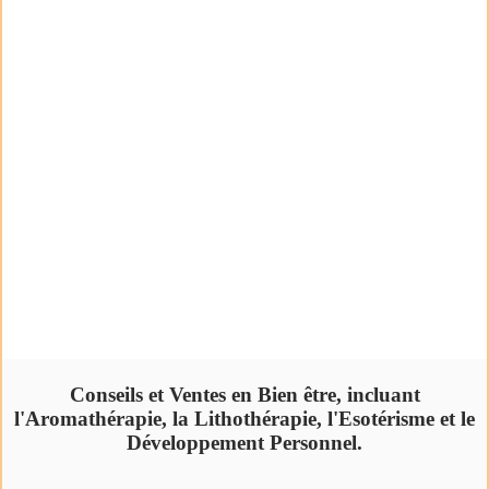
Conseils et Ventes en Bien être, incluant
l'Aromathérapie, la Lithothérapie, l'Esotérisme et le
Développement Personnel.