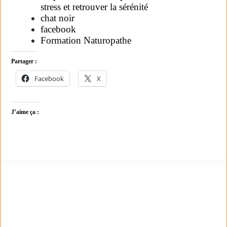
stress et retrouver la sérénité
chat noir
facebook
Formation Naturopathe
Partager :
Facebook
X
J’aime ça :