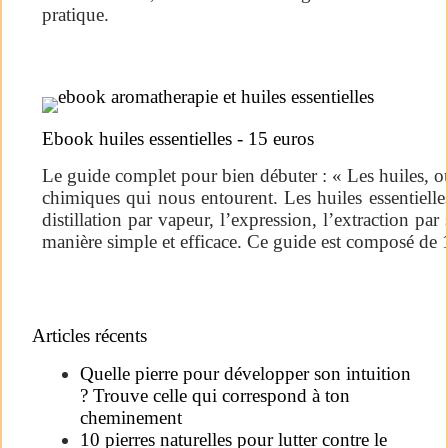
pratique.
Ebook huiles essentielles - 15 euros
Le guide complet pour bien débuter : « Les huiles, ou
chimiques qui nous entourent. Les huiles essentielles 
distillation par vapeur, l’expression, l’extraction p
manière simple et efficace. Ce guide est composé de 11
Articles récents
Quelle pierre pour développer son intuition
? Trouve celle qui correspond à ton
cheminement
10 pierres naturelles pour lutter contre le