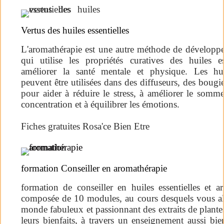
Vertus des huiles essentielles
L'aromathérapie est une autre méthode de développ
qui utilise les propriétés curatives des huiles es
améliorer la santé mentale et physique. Les huil
peuvent être utilisées dans des diffuseurs, des bougi
pour aider à réduire le stress, à améliorer le sommei
concentration et à équilibrer les émotions.
Fiches gratuites Rosa'ce Bien Etre
formation Conseiller en aromathérapie
formation de conseiller en huiles essentielles et a
composée de 10 modules, au cours desquels vous all
monde fabuleux et passionnant des extraits de plantes
leurs bienfaits, à travers un enseignement aussi bi