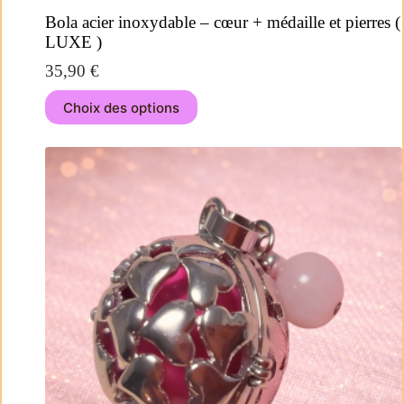
Bola acier inoxydable – cœur + médaille et pierres (
LUXE )
35,90
€
Choix des options