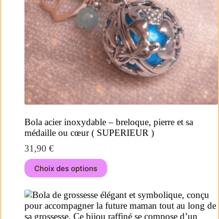
Bola acier inoxydable – breloque, pierre et sa
médaille ou cœur ( SUPERIEUR )
31,90
€
Choix des options