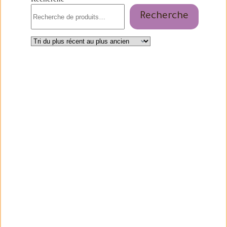
Recherche