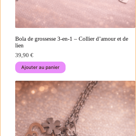
Bola de grossesse 3-en-1 – Collier d’amour et de
lien
39,90
€
Ajouter au panier