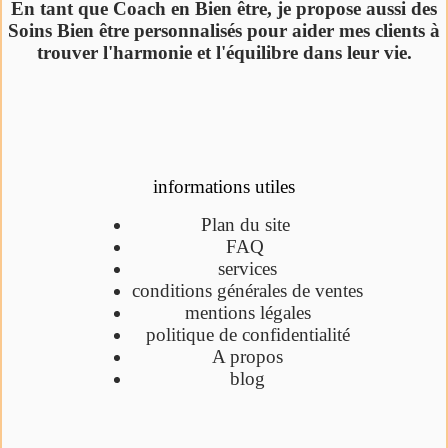
En tant que Coach en Bien être, je propose aussi des
Soins Bien être personnalisés pour aider mes clients à
trouver l'harmonie et l'équilibre dans leur vie.
informations utiles
Plan du site
FAQ
services
conditions générales de ventes
mentions légales
politique de confidentialité
A propos
blog