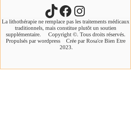
La lithothérapie ne remplace pas les traitements médicaux
traditionnels,
mais constitue plutôt un soutien
supplémentaire.
Copyright ©. Tous droits réservés.
Propulsés par wordpress Crée par Rosa'ce Bien Etre
2023.
Cliquez ici