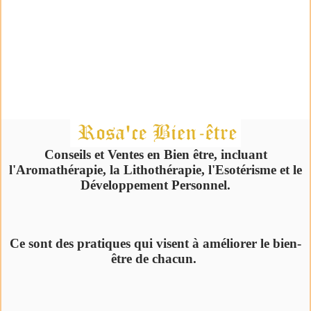
Conseils et Ventes en Bien être, incluant
l'Aromathérapie, la Lithothérapie, l'Esotérisme et le
Développement Personnel.
Ce sont des pratiques qui visent à améliorer le bien-
être de chacun.