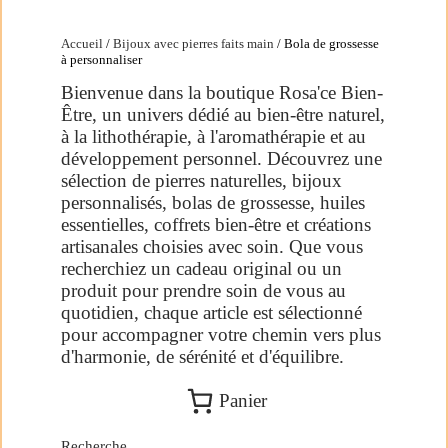
Accueil
/
Bijoux avec pierres faits main
/ Bola de grossesse
à personnaliser
Bienvenue dans la boutique Rosa'ce Bien-
Être, un univers dédié au bien-être naturel,
à la lithothérapie, à l'aromathérapie et au
développement personnel. Découvrez une
sélection de pierres naturelles, bijoux
personnalisés, bolas de grossesse, huiles
essentielles, coffrets bien-être et créations
artisanales choisies avec soin. Que vous
recherchiez un cadeau original ou un
produit pour prendre soin de vous au
quotidien, chaque article est sélectionné
pour accompagner votre chemin vers plus
d'harmonie, de sérénité et d'équilibre.
Panier
Recherche