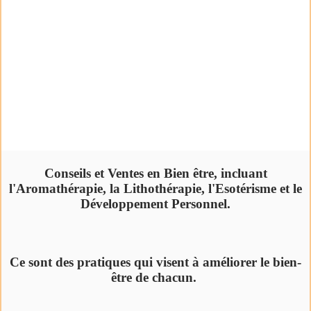
Conseils et Ventes en Bien être, incluant
l'Aromathérapie, la Lithothérapie, l'Esotérisme et le
Développement Personnel.
Ce sont des pratiques qui visent à améliorer le bien-
être de chacun.