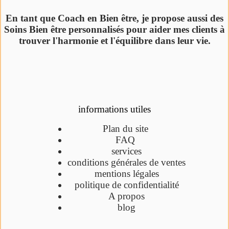
En tant que Coach en Bien être, je propose aussi des
Soins Bien être personnalisés pour aider mes clients à
trouver l'harmonie et l'équilibre dans leur vie.
informations utiles
Plan du site
FAQ
services
conditions générales de ventes
mentions légales
politique de confidentialité
A propos
blog