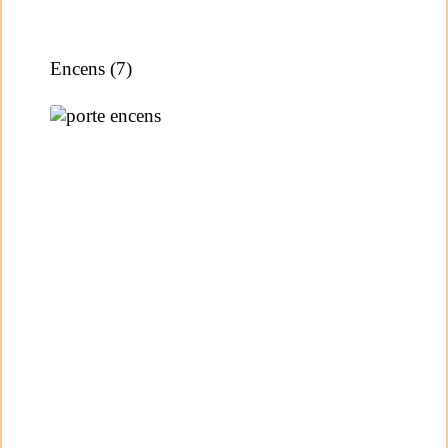
Encens
(7)