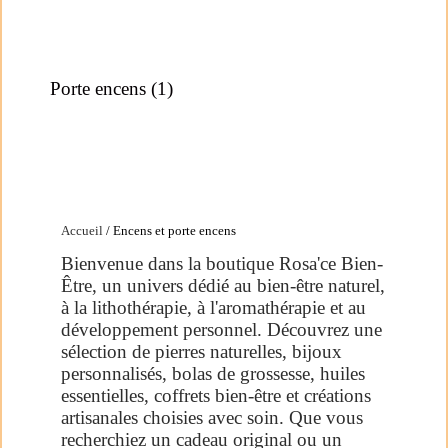
Porte encens
(1)
Accueil
/ Encens et porte encens
Bienvenue dans la boutique Rosa'ce Bien-
Être, un univers dédié au bien-être naturel,
à la lithothérapie, à l'aromathérapie et au
développement personnel. Découvrez une
sélection de pierres naturelles, bijoux
personnalisés, bolas de grossesse, huiles
essentielles, coffrets bien-être et créations
artisanales choisies avec soin. Que vous
recherchiez un cadeau original ou un