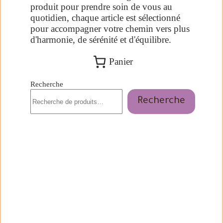
produit pour prendre soin de vous au
quotidien, chaque article est sélectionné
pour accompagner votre chemin vers plus
d'harmonie, de sérénité et d'équilibre.
Panier
Recherche
Recherche