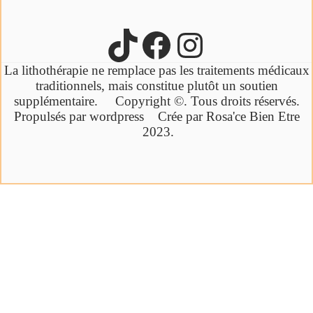
La lithothérapie ne remplace pas les traitements médicaux
traditionnels,
mais constitue plutôt un soutien
supplémentaire.
Copyright ©. Tous droits réservés.
Propulsés par wordpress Crée par Rosa'ce Bien Etre
2023.
Cliquez ici
Ebook offert