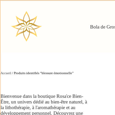
Bola de Gros
Accueil
/ Produits identifiés “blessure émotionnelle”
Bienvenue dans la boutique Rosa'ce Bien-
Être, un univers dédié au bien-être naturel, à
la lithothérapie, à l'aromathérapie et au
développement personnel. Découvrez une