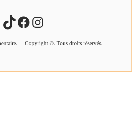
lémentaire.
Copyright ©. Tous droits réservés.