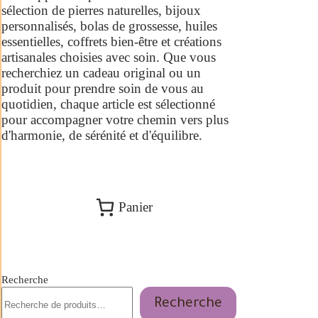
sélection de pierres naturelles, bijoux
personnalisés, bolas de grossesse, huiles
essentielles, coffrets bien-être et créations
artisanales choisies avec soin. Que vous
recherchiez un cadeau original ou un
produit pour prendre soin de vous au
quotidien, chaque article est sélectionné
pour accompagner votre chemin vers plus
d'harmonie, de sérénité et d'équilibre.
Panier
Recherche
Recherche