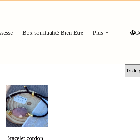
sesse
Box spiritualité Bien Etre
Plus
C
Bracelet cordon