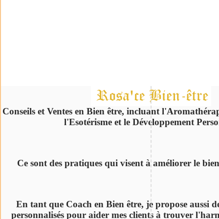
Conseils et Ventes en Bien être, incluant l'Aromathérap
l'Esotérisme et le Développement Perso
Ce sont des pratiques qui visent à améliorer le bie
En tant que Coach en Bien être, je propose aussi de
personnalisés pour aider mes clients à trouver l'harm