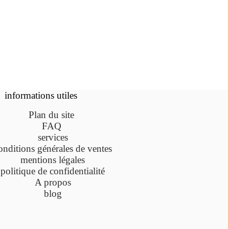
informations utiles
Plan du site
FAQ
services
onditions générales de ventes
mentions légales
politique de confidentialité
A propos
blog