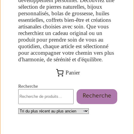
développement personnel. Découvrez une
sélection de pierres naturelles, bijoux
personnalisés, bolas de grossesse, huiles
essentielles, coffrets bien-être et créations
artisanales choisies avec soin. Que vous
recherchiez un cadeau original ou un
produit pour prendre soin de vous au
quotidien, chaque article est sélectionné
pour accompagner votre chemin vers plus
d'harmonie, de sérénité et d'équilibre.
Panier
Recherche
Recherche