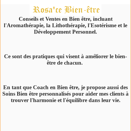
Conseils et Ventes en Bien être, incluant
l'Aromathérapie, la Lithothérapie, l'Esotérisme et le
Développement Personnel.
Ce sont des pratiques qui visent à améliorer le bien-
être de chacun.
En tant que Coach en Bien être, je propose aussi des
Soins Bien être personnalisés pour aider mes clients à
trouver l'harmonie et l'équilibre dans leur vie.