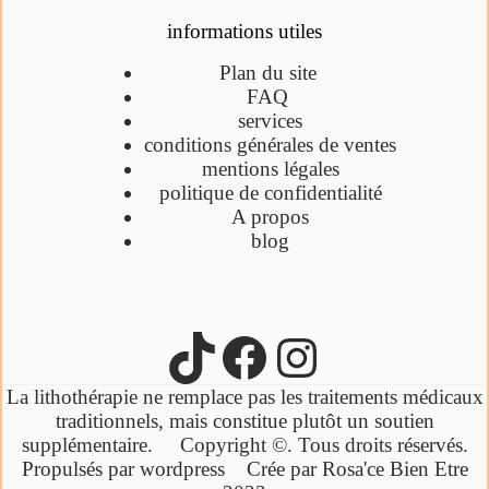
informations utiles
Plan du site
FAQ
services
conditions générales de ventes
mentions légales
politique de confidentialité
A propos
blog
La lithothérapie ne remplace pas les traitements médicaux
traditionnels,
mais constitue plutôt un soutien
supplémentaire.
Copyright ©. Tous droits réservés.
Propulsés par wordpress Crée par Rosa'ce Bien Etre