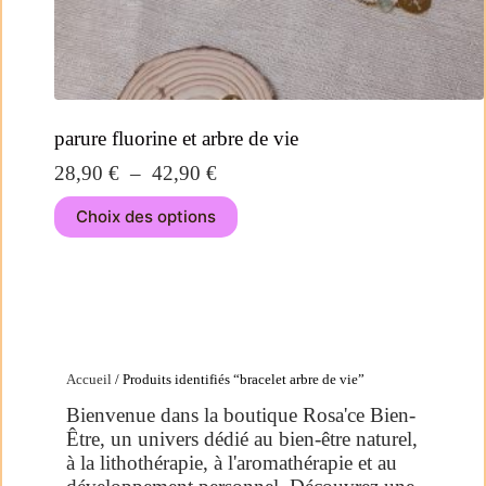
parure fluorine et arbre de vie
28,90
€
–
42,90
€
Choix des options
Accueil
/ Produits identifiés “bracelet arbre de vie”
Bienvenue dans la boutique Rosa'ce Bien-
Être, un univers dédié au bien-être naturel,
à la lithothérapie, à l'aromathérapie et au