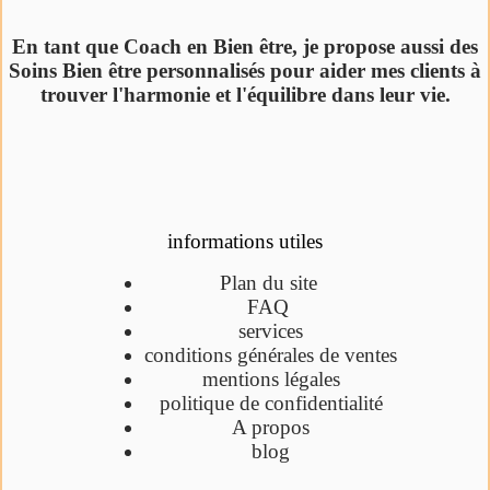
En tant que Coach en Bien être, je propose aussi des
Soins Bien être personnalisés pour aider mes clients à
trouver l'harmonie et l'équilibre dans leur vie.
informations utiles
Plan du site
FAQ
services
conditions générales de ventes
mentions légales
politique de confidentialité
A propos
blog