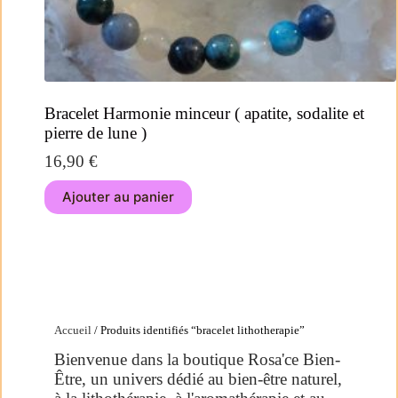
Bracelet Harmonie minceur ( apatite, sodalite et
pierre de lune )
16,90
€
Ajouter au panier
Accueil
/ Produits identifiés “bracelet lithotherapie”
Bienvenue dans la boutique Rosa'ce Bien-
Être, un univers dédié au bien-être naturel,