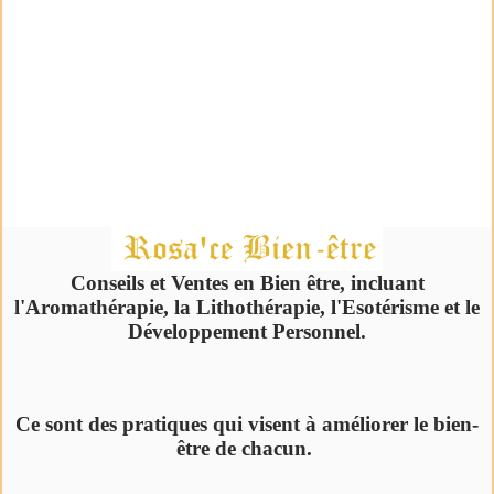
Conseils et Ventes en Bien être, incluant
l'Aromathérapie, la Lithothérapie, l'Esotérisme et le
Développement Personnel.
Ce sont des pratiques qui visent à améliorer le bien-
être de chacun.