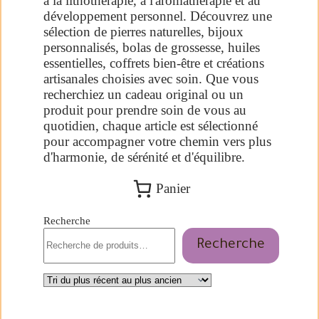
à la lithothérapie, à l'aromathérapie et au
développement personnel. Découvrez une
sélection de pierres naturelles, bijoux
personnalisés, bolas de grossesse, huiles
essentielles, coffrets bien-être et créations
artisanales choisies avec soin. Que vous
recherchiez un cadeau original ou un
produit pour prendre soin de vous au
quotidien, chaque article est sélectionné
pour accompagner votre chemin vers plus
d'harmonie, de sérénité et d'équilibre.
Panier
Recherche
Recherche