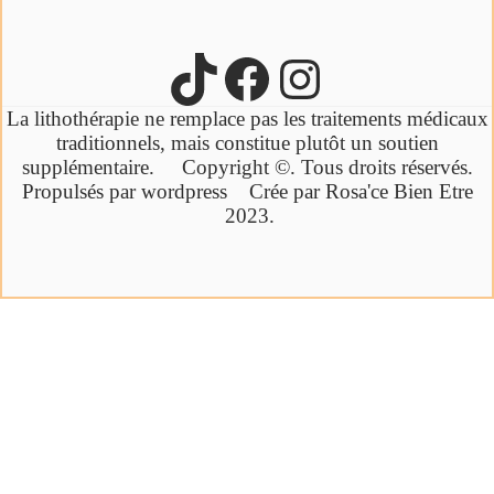
La lithothérapie ne remplace pas les traitements médicaux
traditionnels,
mais constitue plutôt un soutien
supplémentaire.
Copyright ©. Tous droits réservés.
Propulsés par wordpress Crée par Rosa'ce Bien Etre
2023.
Cliquez ici