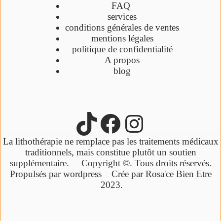
FAQ
services
conditions générales de ventes
mentions légales
politique de confidentialité
A propos
blog
La lithothérapie ne remplace pas les traitements médicaux
traditionnels,
mais constitue plutôt un soutien
supplémentaire.
Copyright ©. Tous droits réservés.
Propulsés par wordpress Crée par Rosa'ce Bien Etre
2023.