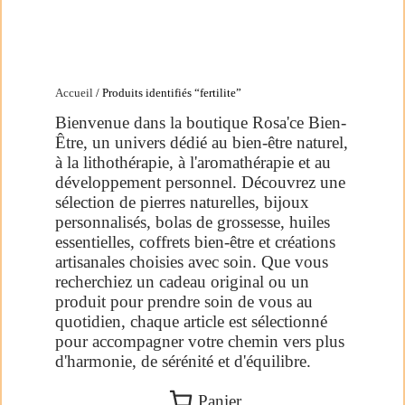
Accueil
/ Produits identifiés “fertilite”
Bienvenue dans la boutique Rosa'ce Bien-
Être, un univers dédié au bien-être naturel,
à la lithothérapie, à l'aromathérapie et au
développement personnel. Découvrez une
sélection de pierres naturelles, bijoux
personnalisés, bolas de grossesse, huiles
essentielles, coffrets bien-être et créations
artisanales choisies avec soin. Que vous
recherchiez un cadeau original ou un
produit pour prendre soin de vous au
quotidien, chaque article est sélectionné
pour accompagner votre chemin vers plus
d'harmonie, de sérénité et d'équilibre.
Panier