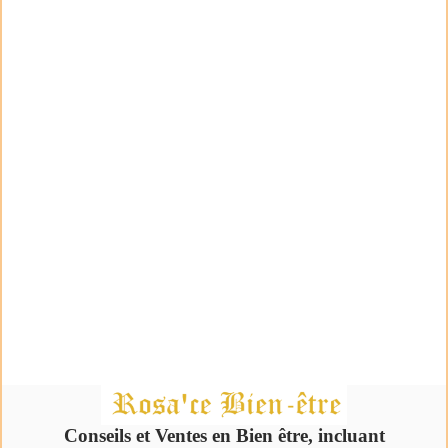
Conseils et Ventes en Bien être, incluant