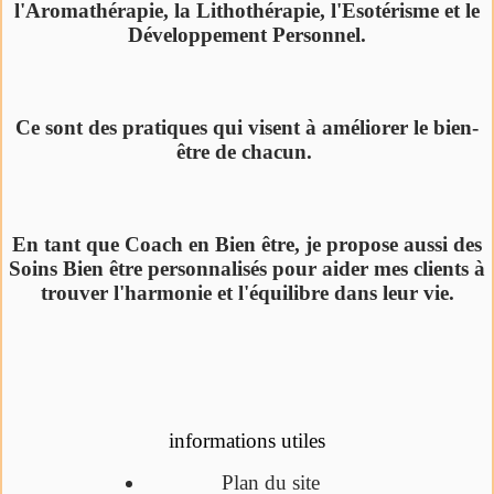
l'Aromathérapie, la Lithothérapie, l'Esotérisme et le
Développement Personnel.
Ce sont des pratiques qui visent à améliorer le bien-
être de chacun.
En tant que Coach en Bien être, je propose aussi des
Soins Bien être personnalisés pour aider mes clients à
trouver l'harmonie et l'équilibre dans leur vie.
informations utiles
Plan du site