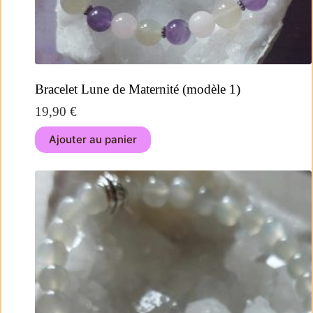
Bracelet Lune de Maternité (modèle 1)
19,90
€
Ajouter au panier