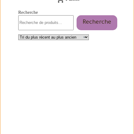
Recherche
Recherche