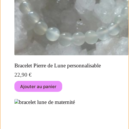
Bracelet Pierre de Lune personnalisable
22,90
€
Ajouter au panier