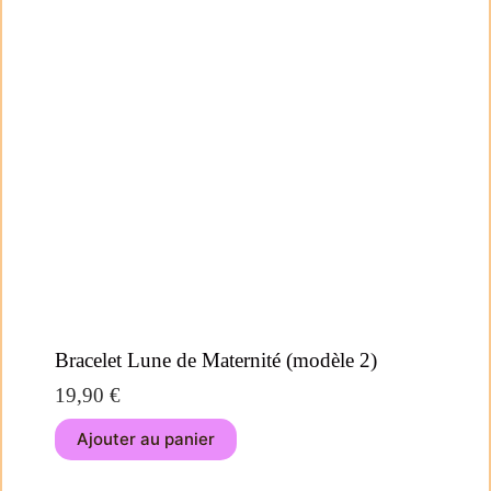
Bracelet Lune de Maternité (modèle 2)
19,90
€
Ajouter au panier