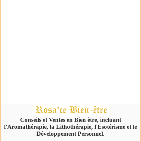
Conseils et Ventes en Bien être, incluant
l'Aromathérapie, la Lithothérapie, l'Esotérisme et le
Développement Personnel.