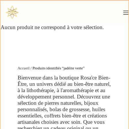
Aucun produit ne correspond à votre sélection.
Accueil
/ Produits identifiés “jadéite verte”
Bienvenue dans la boutique Rosa'ce Bien-
Être, un univers dédié au bien-être naturel,
à la lithothérapie, à l'aromathérapie et au
développement personnel. Découvrez une
sélection de pierres naturelles, bijoux
personnalisés, bolas de grossesse, huiles
essentielles, coffrets bien-être et créations
artisanales choisies avec soin. Que vous
recherchiez un cadeau original ou un