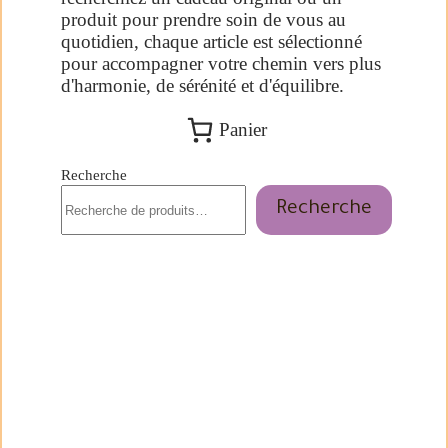
produit pour prendre soin de vous au
quotidien, chaque article est sélectionné
pour accompagner votre chemin vers plus
d'harmonie, de sérénité et d'équilibre.
Panier
Recherche
Recherche