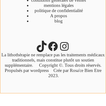
conditions générales de ventes
mentions légales
politique de confidentialité
A propos
blog
La lithothérapie ne remplace pas les traitements médicaux
traditionnels,
mais constitue plutôt un soutien
supplémentaire.
Copyright ©. Tous droits réservés.
Propulsés par wordpress Crée par Rosa'ce Bien Etre
2023.
Cliquez ici