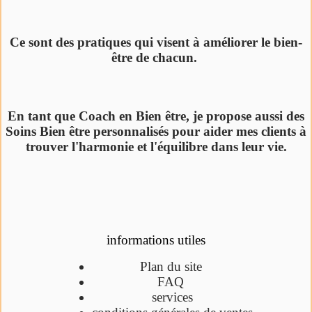
Ce sont des pratiques qui visent à améliorer le bien-
être de chacun.
En tant que Coach en Bien être, je propose aussi des
Soins Bien être personnalisés pour aider mes clients à
trouver l'harmonie et l'équilibre dans leur vie.
informations utiles
Plan du site
FAQ
services