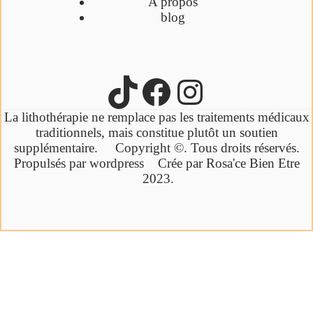
A propos
blog
La lithothérapie ne remplace pas les traitements médicaux
traditionnels,
mais constitue plutôt un soutien
supplémentaire.
Copyright ©. Tous droits réservés.
Propulsés par wordpress Crée par Rosa'ce Bien Etre
2023.
Cliquez ici