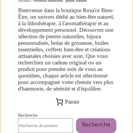
Accueil
/ Produits identifiés “phase lunaire”
Bienvenue dans la boutique Rosa'ce Bien-
Être, un univers dédié au bien-être naturel,
à la lithothérapie, à l'aromathérapie et au
développement personnel. Découvrez une
sélection de pierres naturelles, bijoux
personnalisés, bolas de grossesse, huiles
essentielles, coffrets bien-être et créations
artisanales choisies avec soin. Que vous
recherchiez un cadeau original ou un
produit pour prendre soin de vous au
quotidien, chaque article est sélectionné
pour accompagner votre chemin vers plus
d'harmonie, de sérénité et d'équilibre.
Panier
Recherche
Recherche