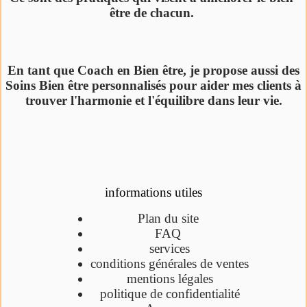
être de chacun.
En tant que Coach en Bien être, je propose aussi des
Soins Bien être personnalisés pour aider mes clients à
trouver l'harmonie et l'équilibre dans leur vie.
informations utiles
Plan du site
FAQ
services
conditions générales de ventes
mentions légales
politique de confidentialité