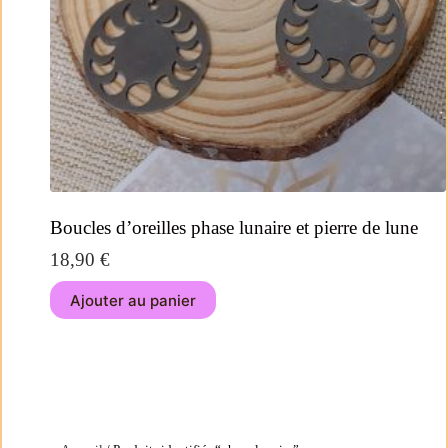
Boucles d’oreilles phase lunaire et pierre de lune
18,90
€
Ajouter au panier