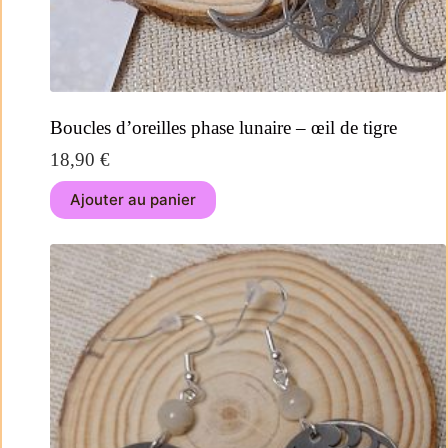
Boucles d’oreilles phase lunaire – œil de tigre
18,90
€
Ajouter au panier