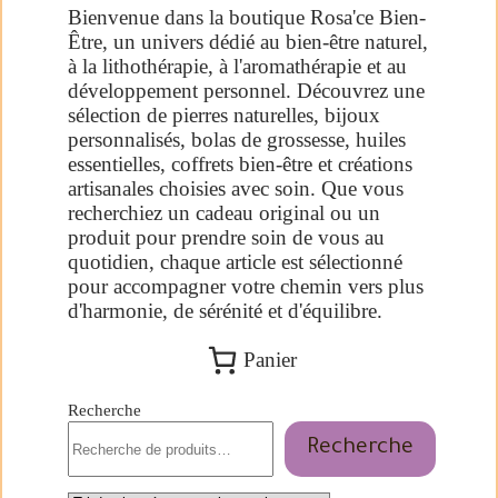
Bienvenue dans la boutique Rosa'ce Bien-
Être, un univers dédié au bien-être naturel,
à la lithothérapie, à l'aromathérapie et au
développement personnel. Découvrez une
sélection de pierres naturelles, bijoux
personnalisés, bolas de grossesse, huiles
essentielles, coffrets bien-être et créations
artisanales choisies avec soin. Que vous
recherchiez un cadeau original ou un
produit pour prendre soin de vous au
quotidien, chaque article est sélectionné
pour accompagner votre chemin vers plus
d'harmonie, de sérénité et d'équilibre.
Panier
Recherche
Recherche