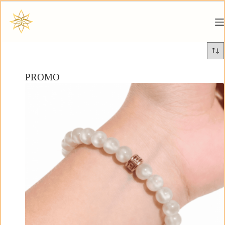
PROMO