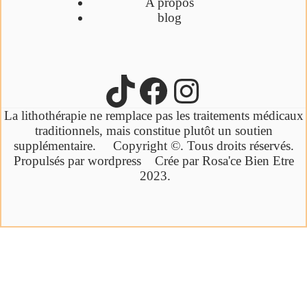
A propos
blog
La lithothérapie ne remplace pas les traitements médicaux
traditionnels,
mais constitue plutôt un soutien
supplémentaire.
Copyright ©. Tous droits réservés.
Propulsés par wordpress Crée par Rosa'ce Bien Etre
2023.
Cliquez ici