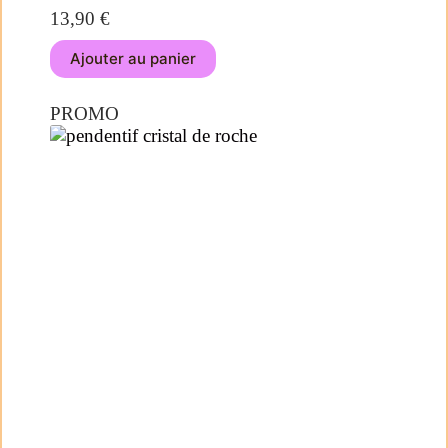
13,90
€
Ajouter au panier
PROMO