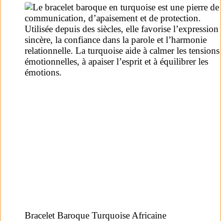
Bracelet Baroque Turquoise Africaine