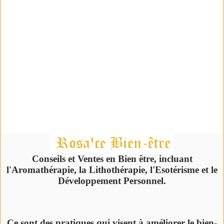
Conseils et Ventes en Bien être, incluant
l'Aromathérapie, la Lithothérapie, l'Esotérisme et le
Développement Personnel.
Ce sont des pratiques qui visent à améliorer le bien-