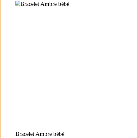
Bracelet Ambre bébé