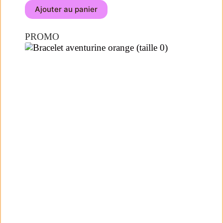
Ajouter au panier
PROMO