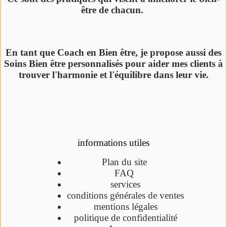
être de chacun.
En tant que Coach en Bien être, je propose aussi des
Soins Bien être personnalisés pour aider mes clients à
trouver l'harmonie et l'équilibre dans leur vie.
informations utiles
Plan du site
FAQ
services
conditions générales de ventes
mentions légales
politique de confidentialité