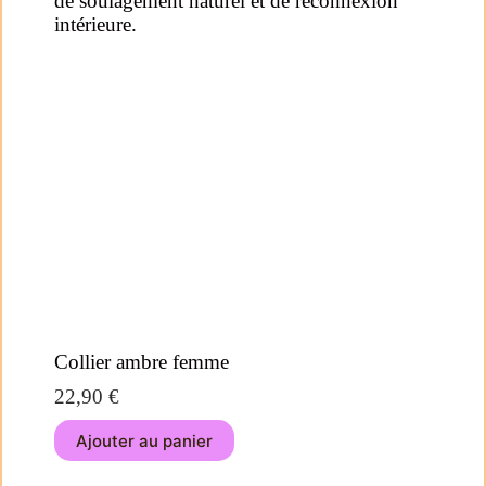
Collier ambre femme
22,90
€
Ajouter au panier