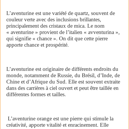
L’aventurine est une variété de quartz, souvent de
couleur verte avec des inclusions brillantes,
principalement des cristaux de mica. Le nom
« aventurine » provient de l’italien « avventurina »,
qui signifie « chance ». On dit que cette pierre
apporte chance et prospérité.
L’aventurine est originaire de différents endroits du
monde, notamment de Russie, du Brésil, d’Inde, de
Chine et d’Afrique du Sud. Elle est souvent extraite
dans des carrières à ciel ouvert et peut être taillée en
différentes formes et tailles.
L’aventurine orange est une pierre qui stimule la
créativité, apporte vitalité et enracinement. Elle