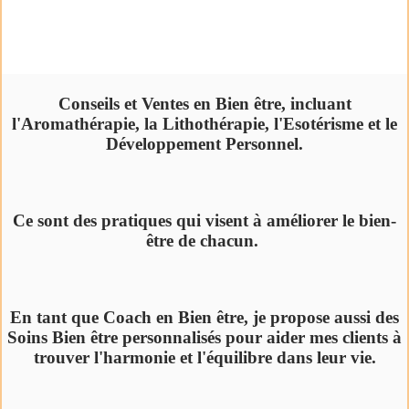
Conseils et Ventes en Bien être, incluant
l'Aromathérapie, la Lithothérapie, l'Esotérisme et le
Développement Personnel.
Ce sont des pratiques qui visent à améliorer le bien-
être de chacun.
En tant que Coach en Bien être, je propose aussi des
Soins Bien être personnalisés pour aider mes clients à
trouver l'harmonie et l'équilibre dans leur vie.