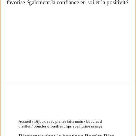
favorise également la confiance en soi et la positivité.
Accueil
/
Bijoux avec pierres faits main
/
boucles d
oreilles
/ boucles d’oreilles clips aventurine orange