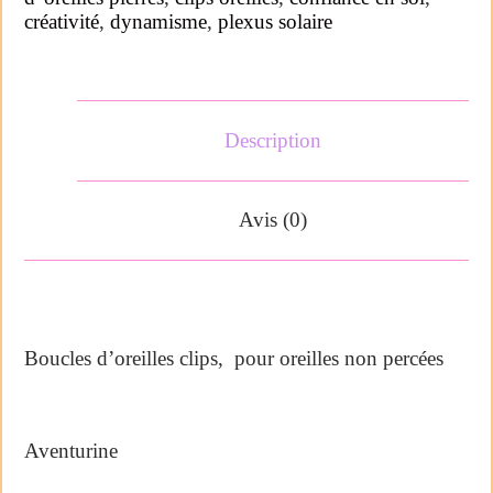
créativité
,
dynamisme
,
plexus solaire
Description
Avis (0)
Boucles d’oreilles clips, pour oreilles non percées
Aventurine