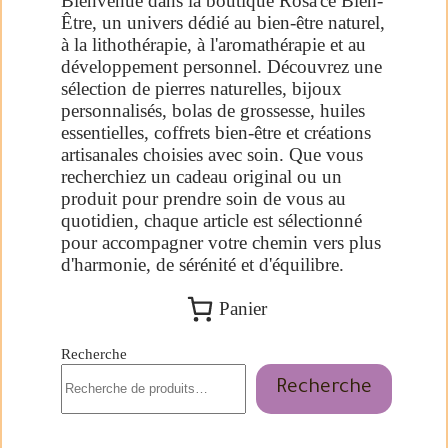
Bienvenue dans la boutique Rosa'ce Bien-
Être, un univers dédié au bien-être naturel,
à la lithothérapie, à l'aromathérapie et au
développement personnel. Découvrez une
sélection de pierres naturelles, bijoux
personnalisés, bolas de grossesse, huiles
essentielles, coffrets bien-être et créations
artisanales choisies avec soin. Que vous
recherchiez un cadeau original ou un
produit pour prendre soin de vous au
quotidien, chaque article est sélectionné
pour accompagner votre chemin vers plus
d'harmonie, de sérénité et d'équilibre.
Panier
Recherche
Recherche