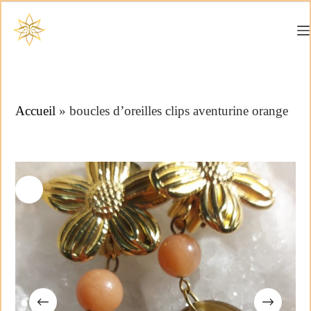
Accueil
»
boucles d’oreilles clips aventurine orange