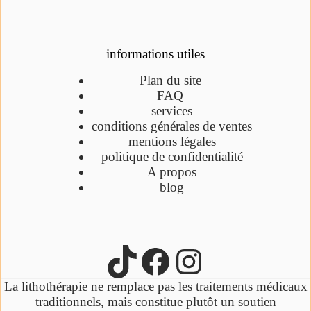
informations utiles
Plan du site
FAQ
services
conditions générales de ventes
mentions légales
politique de confidentialité
A propos
blog
La lithothérapie ne remplace pas les traitements médicaux
traditionnels,
mais constitue plutôt un soutien