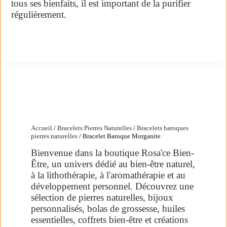
tous ses bienfaits, il est important de la purifier
régulièrement.
Accueil
/
Bracelets Pierres Naturelles
/
Bracelets baroques
pierres naturelles
/ Bracelet Baroque Morganite
Bienvenue dans la boutique Rosa'ce Bien-
Être, un univers dédié au bien-être naturel,
à la lithothérapie, à l'aromathérapie et au
développement personnel. Découvrez une
sélection de pierres naturelles, bijoux
personnalisés, bolas de grossesse, huiles
essentielles, coffrets bien-être et créations