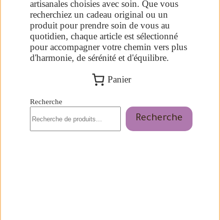
artisanales choisies avec soin. Que vous
recherchiez un cadeau original ou un
produit pour prendre soin de vous au
quotidien, chaque article est sélectionné
pour accompagner votre chemin vers plus
d'harmonie, de sérénité et d'équilibre.
Panier
Recherche
Recherche