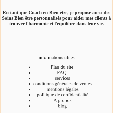
En tant que Coach en Bien être, je propose aussi des
Soins Bien être personnalisés pour aider mes clients à
trouver l'harmonie et l'équilibre dans leur vie.
informations utiles
Plan du site
FAQ
services
conditions générales de ventes
mentions légales
politique de confidentialité
A propos
blog