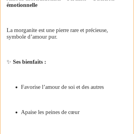
émotionnelle
La morganite est une pierre rare et précieuse,
symbole d’amour pur.
✨
Ses bienfaits :
Favorise l’amour de soi et des autres
Apaise les peines de cœur