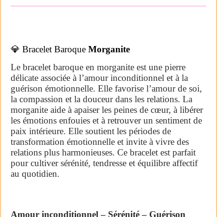
💎 Bracelet Baroque
Morganite
Le bracelet baroque en morganite est une pierre
délicate associée à l’amour inconditionnel et à la
guérison émotionnelle. Elle favorise l’amour de soi,
la compassion et la douceur dans les relations. La
morganite aide à apaiser les peines de cœur, à libérer
les émotions enfouies et à retrouver un sentiment de
paix intérieure. Elle soutient les périodes de
transformation émotionnelle et invite à vivre des
relations plus harmonieuses. Ce bracelet est parfait
pour cultiver sérénité, tendresse et équilibre affectif
au quotidien.
Amour inconditionnel – Sérénité – Guérison