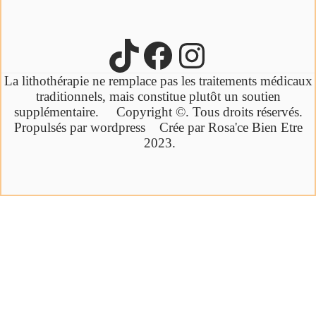
La lithothérapie ne remplace pas les traitements médicaux
traditionnels,
mais constitue plutôt un soutien
supplémentaire.
Copyright ©. Tous droits réservés.
Propulsés par wordpress Crée par Rosa'ce Bien Etre
2023.
Cliquez ici
Ebook offert