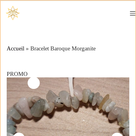
Accueil
»
Bracelet Baroque Morganite
PROMO