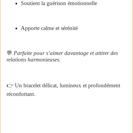
Soutient la guérison émotionnelle
Apporte calme et sérénité
💬
Parfaite pour s’aimer davantage et attirer des
relations harmonieuses.
👉 Un bracelet délicat, lumineux et profondément
réconfortant.