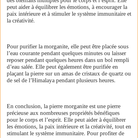
des bienfaits multiples pour le corps et l’esprit. Elle
peut aider à équilibrer les émotions, à encourager la
paix intérieure et à stimuler le système immunitaire et
la créativité.
Pour purifier la morganite, elle peut être placée sous
l’eau courante pendant quelques minutes ou laisser
reposer pendant quelques heures dans un bol rempli
d’eau salée. Elle peut également être purifiée en
plaçant la pierre sur un amas de cristaux de quartz ou
de sel de l’Himalaya pendant plusieurs heures.
En conclusion, la pierre morganite est une pierre
précieuse aux nombreuses propriétés bénéfiques
pour le corps et l’esprit. Elle peut aider à équilibrer
les émotions, la paix intérieure et la créativité, tout en
stimulant le système immunitaire. Pour profiter de