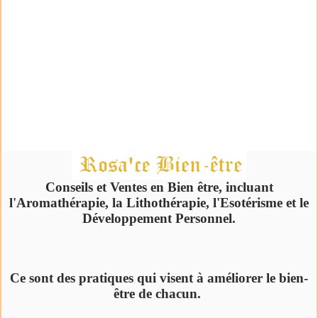
Conseils et Ventes en Bien être, incluant
l'Aromathérapie, la Lithothérapie, l'Esotérisme et le
Développement Personnel.
Ce sont des pratiques qui visent à améliorer le bien-
être de chacun.