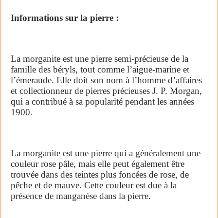
Informations sur la pierre :
La morganite est une pierre semi-précieuse de la
famille des béryls, tout comme l’aigue-marine et
l’émeraude. Elle doit son nom à l’homme d’affaires
et collectionneur de pierres précieuses J. P. Morgan,
qui a contribué à sa popularité pendant les années
1900.
La morganite est une pierre qui a généralement une
couleur rose pâle, mais elle peut également être
trouvée dans des teintes plus foncées de rose, de
pêche et de mauve. Cette couleur est due à la
présence de manganèse dans la pierre.