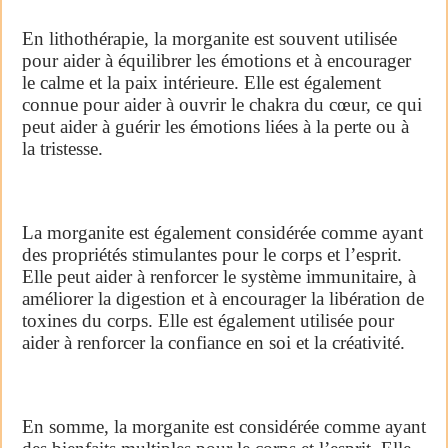
En lithothérapie, la morganite est souvent utilisée
pour aider à équilibrer les émotions et à encourager
le calme et la paix intérieure. Elle est également
connue pour aider à ouvrir le chakra du cœur, ce qui
peut aider à guérir les émotions liées à la perte ou à
la tristesse.
La morganite est également considérée comme ayant
des propriétés stimulantes pour le corps et l’esprit.
Elle peut aider à renforcer le système immunitaire, à
améliorer la digestion et à encourager la libération de
toxines du corps. Elle est également utilisée pour
aider à renforcer la confiance en soi et la créativité.
En somme, la morganite est considérée comme ayant