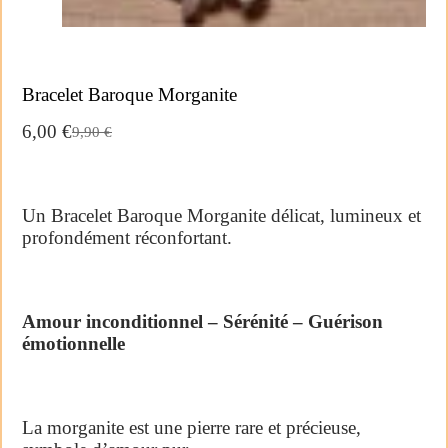
Bracelet Baroque Morganite
6,00
€
9,90
€
Un Bracelet Baroque Morganite délicat, lumineux et
profondément réconfortant.
Amour inconditionnel – Sérénité – Guérison
émotionnelle
La morganite est une pierre rare et précieuse,