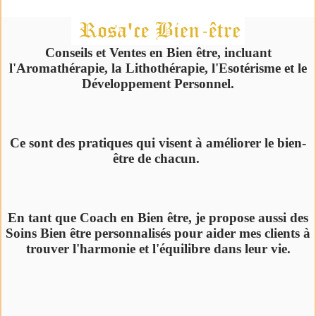
Conseils et Ventes en Bien être, incluant
l'Aromathérapie, la Lithothérapie, l'Esotérisme et le
Développement Personnel.
Ce sont des pratiques qui visent à améliorer le bien-
être de chacun.
En tant que Coach en Bien être, je propose aussi des
Soins Bien être personnalisés pour aider mes clients à
trouver l'harmonie et l'équilibre dans leur vie.