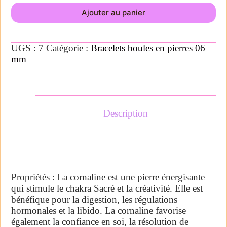
Ajouter au panier
UGS :
7
Catégorie :
Bracelets boules en pierres 06
mm
Description
Propriétés : La cornaline est une pierre énergisante
qui stimule le chakra Sacré et la créativité. Elle est
bénéfique pour la digestion, les régulations
hormonales et la libido. La cornaline favorise
également la confiance en soi, la résolution de