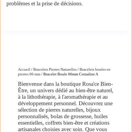
problèmes et la prise de décisions.
Accueil
/
Bracelets Pierres Naturelles
/
Bracelets boules en
pierres 06 mm
/ Bracelet Boule 06mm Cornaline A
Bienvenue dans la boutique Rosa'ce Bien-
Être, un univers dédié au bien-être naturel,
à la lithothérapie, à l'aromathérapie et au
développement personnel. Découvrez une
sélection de pierres naturelles, bijoux
personnalisés, bolas de grossesse, huiles
essentielles, coffrets bien-être et créations
artisanales choisies avec soin. Que vous