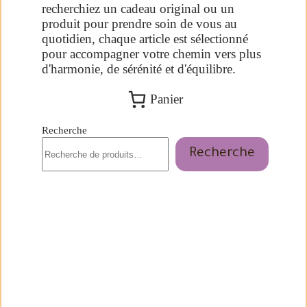
recherchiez un cadeau original ou un
produit pour prendre soin de vous au
quotidien, chaque article est sélectionné
pour accompagner votre chemin vers plus
d'harmonie, de sérénité et d'équilibre.
Panier
Recherche
Recherche