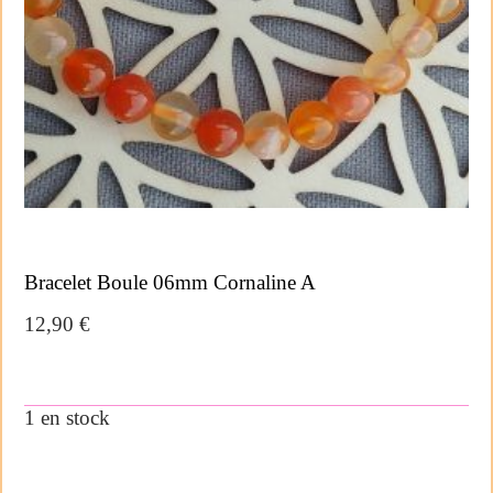
Bracelet Boule 06mm Cornaline A
12,90
€
1 en stock