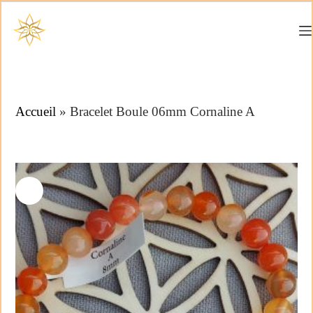
Accueil
»
Bracelet Boule 06mm Cornaline A