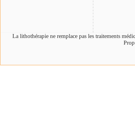
La lithothérapie ne remplace pas les traitements médi
Prop