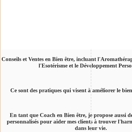
Conseils et Ventes en Bien être, incluant l'Aromathérap
l'Esotérisme et le Développement Perso
Ce sont des pratiques qui visent à améliorer le bie
En tant que Coach en Bien être, je propose aussi de
personnalisés pour aider mes clients à trouver l'harm
dans leur vie.