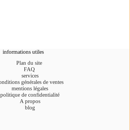
informations utiles
Plan du site
FAQ
services
onditions générales de ventes
mentions légales
politique de confidentialité
A propos
blog