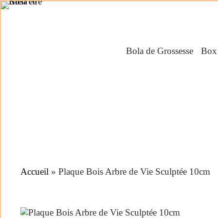
Bola de Grossesse
Box 
Accueil
»
Plaque Bois Arbre de Vie Sculptée 10cm