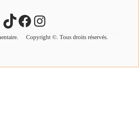
lémentaire.
Copyright ©. Tous droits réservés.