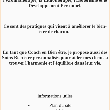
l'Aromathérapie, la Lithothérapie, l'Esotérisme et le
Développement Personnel.
Ce sont des pratiques qui visent à améliorer le bien-
être de chacun.
En tant que Coach en Bien être, je propose aussi des
Soins Bien être personnalisés pour aider mes clients à
trouver l'harmonie et l'équilibre dans leur vie.
informations utiles
Plan du site