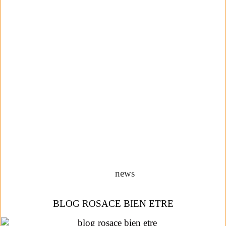
news
BLOG ROSACE BIEN ETRE