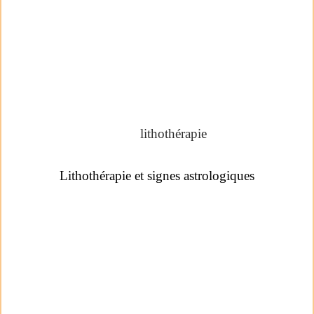
lithothérapie
Lithothérapie et signes astrologiques