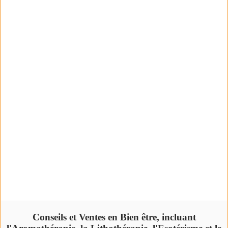
Conseils et Ventes en Bien être, incluant