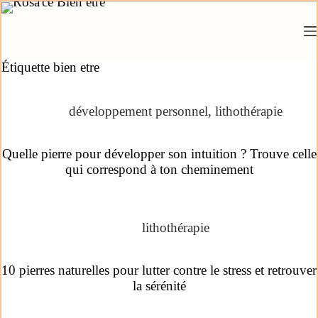
Étiquette
bien etre
développement personnel
,
lithothérapie
Quelle pierre pour développer son intuition ? Trouve celle
qui correspond à ton cheminement
lithothérapie
10 pierres naturelles pour lutter contre le stress et retrouver
la sérénité