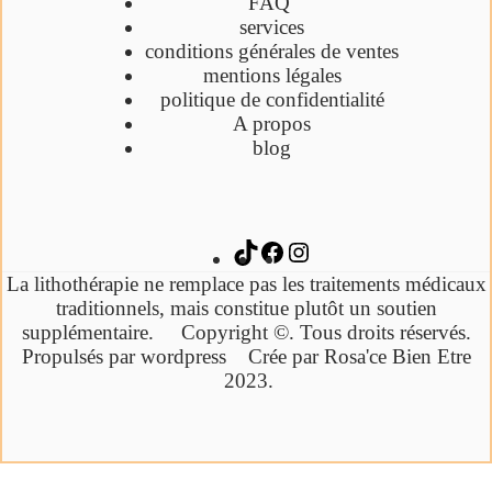
FAQ
services
conditions générales de ventes
mentions légales
politique de confidentialité
A propos
blog
La lithothérapie ne remplace pas les traitements médicaux
traditionnels,
mais constitue plutôt un soutien
supplémentaire.
Copyright ©. Tous droits réservés.
Propulsés par wordpress Crée par Rosa'ce Bien Etre
2023.