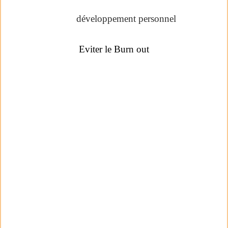
développement personnel
Eviter le Burn out