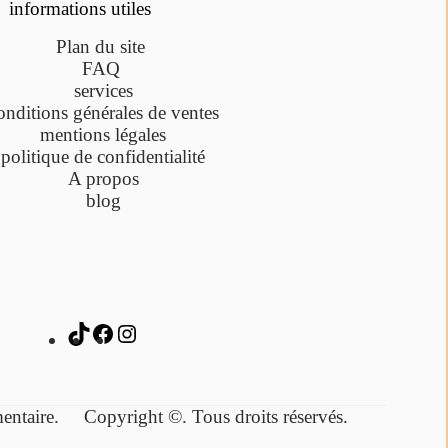
informations utiles
Plan du site
FAQ
services
onditions générales de ventes
mentions légales
politique de confidentialité
A propos
blog
lémentaire.
Copyright ©. Tous droits réservés.