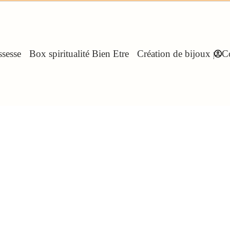
sesse
Box spiritualité Bien Etre
Création de bijoux pers
C