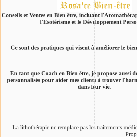
Conseils et Ventes en Bien être, incluant l'Aromathérap
l'Esotérisme et le Développement Perso
Ce sont des pratiques qui visent à améliorer le bie
En tant que Coach en Bien être, je propose aussi de
personnalisés pour aider mes clients à trouver l'harm
dans leur vie.
La lithothérapie ne remplace pas les traitements médi
Prop