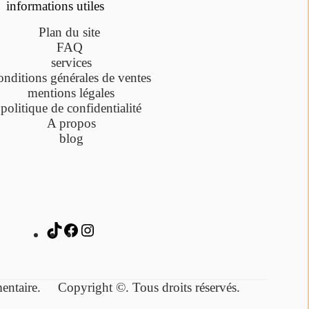
informations utiles
Plan du site
FAQ
services
onditions générales de ventes
mentions légales
politique de confidentialité
A propos
blog
lémentaire.
Copyright ©. Tous droits réservés.