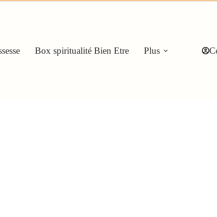
sesse
Box spiritualité Bien Etre
Plus
C