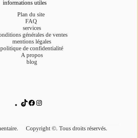
informations utiles
Plan du site
FAQ
services
onditions générales de ventes
mentions légales
politique de confidentialité
A propos
blog
lémentaire.
Copyright ©. Tous droits réservés.