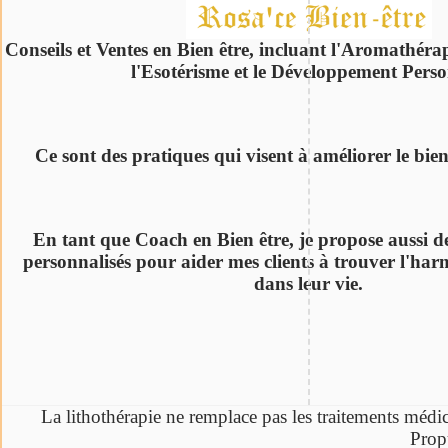
Conseils et Ventes en Bien être, incluant l'Aromathérap
l'Esotérisme et le Développement Perso
Ce sont des pratiques qui visent à améliorer le bie
En tant que Coach en Bien être, je propose aussi de
personnalisés pour aider mes clients à trouver l'harm
dans leur vie.
La lithothérapie ne remplace pas les traitements médi
Prop