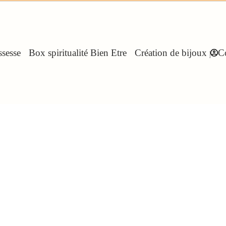
sesse
Box spiritualité Bien Etre
Création de bijoux pers
C