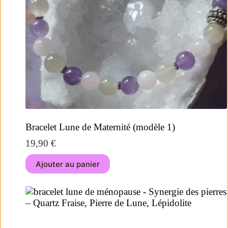
Bracelet Lune de Maternité (modèle 1)
19,90
€
Ajouter au panier