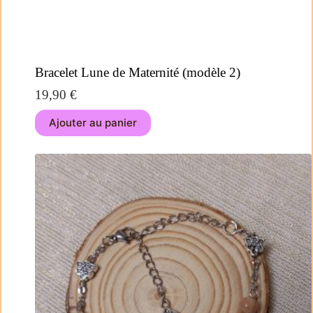
Bracelet Lune de Maternité (modèle 2)
19,90
€
Ajouter au panier