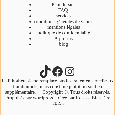
Plan du site
FAQ
services
conditions générales de ventes
mentions légales
politique de confidentialité
A propos
blog
La lithothérapie ne remplace pas les traitements médicaux
traditionnels,
mais constitue plutôt un soutien
supplémentaire.
Copyright ©. Tous droits réservés.
Propulsés par wordpress Crée par Rosa'ce Bien Etre
2023.