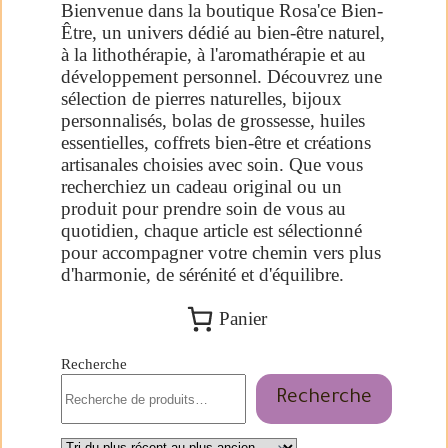
Bienvenue dans la boutique Rosa'ce Bien-
Être, un univers dédié au bien-être naturel,
à la lithothérapie, à l'aromathérapie et au
développement personnel. Découvrez une
sélection de pierres naturelles, bijoux
personnalisés, bolas de grossesse, huiles
essentielles, coffrets bien-être et créations
artisanales choisies avec soin. Que vous
recherchiez un cadeau original ou un
produit pour prendre soin de vous au
quotidien, chaque article est sélectionné
pour accompagner votre chemin vers plus
d'harmonie, de sérénité et d'équilibre.
Panier
Recherche
Recherche