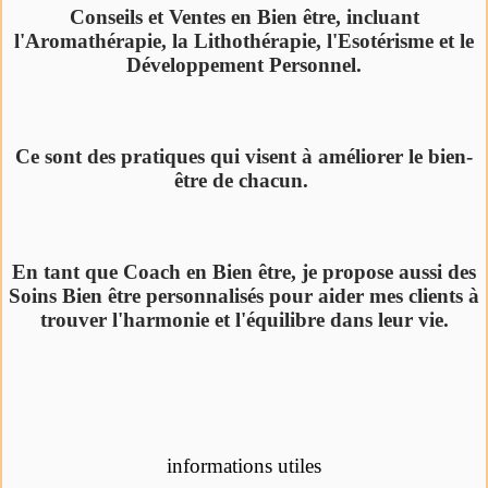
Conseils et Ventes en Bien être, incluant
l'Aromathérapie, la Lithothérapie, l'Esotérisme et le
Développement Personnel.
Ce sont des pratiques qui visent à améliorer le bien-
être de chacun.
En tant que Coach en Bien être, je propose aussi des
Soins Bien être personnalisés pour aider mes clients à
trouver l'harmonie et l'équilibre dans leur vie.
informations utiles