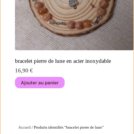
bracelet pierre de lune en acier inoxydable
16,90
€
Ajouter au panier
Accueil
/ Produits identifiés “bracelet pierre de lune”