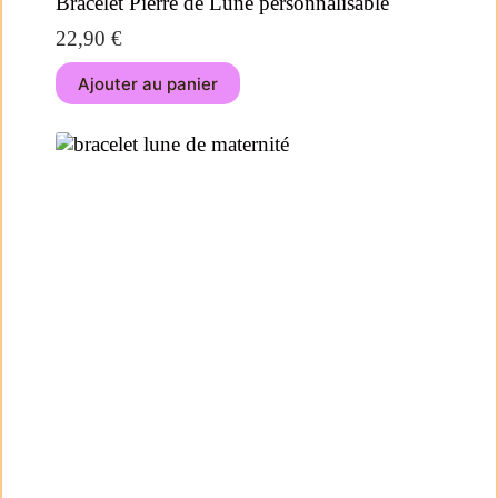
Bracelet Pierre de Lune personnalisable
22,90
€
Ajouter au panier