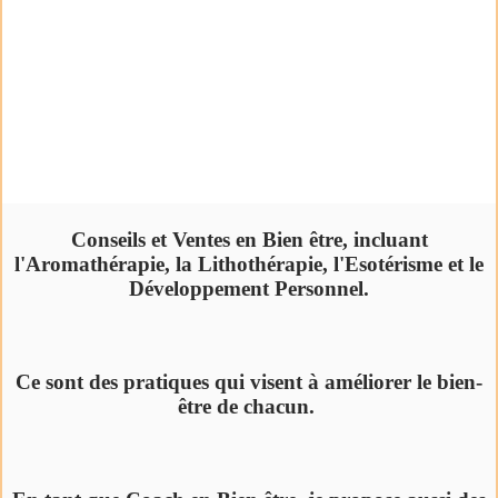
Conseils et Ventes en Bien être, incluant
l'Aromathérapie, la Lithothérapie, l'Esotérisme et le
Développement Personnel.
Ce sont des pratiques qui visent à améliorer le bien-
être de chacun.