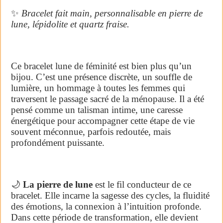
✨
Bracelet fait main, personnalisable en pierre de
lune, lépidolite et quartz fraise.
Ce bracelet lune de féminité est bien plus qu’un
bijou. C’est une présence discrète, un souffle de
lumière, un hommage à toutes les femmes qui
traversent le passage sacré de la ménopause. Il a été
pensé comme un talisman intime, une caresse
énergétique pour accompagner cette étape de vie
souvent méconnue, parfois redoutée, mais
profondément puissante.
🌙
La pierre de lune
est le fil conducteur de ce
bracelet. Elle incarne la sagesse des cycles, la fluidité
des émotions, la connexion à l’intuition profonde.
Dans cette période de transformation, elle devient