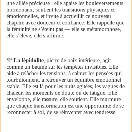
une alliée précieuse : elle apaise les bouleversements
hormonaux, soutient les transitions physiques et
émotionnelles, et invite à accueillir ce nouveau
chapitre avec douceur et confiance. Elle rappelle que
la féminité ne s’éteint pas — elle se métamorphose,
elle s’élève, elle s’affirme.
💜
La lépidolite
, pierre de paix intérieure, agit
comme un baume sur les tempêtes invisibles. Elle
aide à relâcher les tensions, à calmer les pensées qui
tourbillonnent, à retrouver un équilibre émotionnel
stable. Elle est là pour les nuits agitées, les vagues de
chaleur, les moments de doute ou de fatigue. Elle
enveloppe, elle rassure, elle soutient. Elle murmure
que chaque transformation est une opportunité de se
reconnecter à soi, de se réinventer avec tendresse.