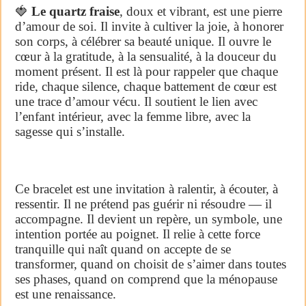
🍓
Le quartz fraise
, doux et vibrant, est une pierre
d’amour de soi. Il invite à cultiver la joie, à honorer
son corps, à célébrer sa beauté unique. Il ouvre le
cœur à la gratitude, à la sensualité, à la douceur du
moment présent. Il est là pour rappeler que chaque
ride, chaque silence, chaque battement de cœur est
une trace d’amour vécu. Il soutient le lien avec
l’enfant intérieur, avec la femme libre, avec la
sagesse qui s’installe.
Ce bracelet est une invitation à ralentir, à écouter, à
ressentir. Il ne prétend pas guérir ni résoudre — il
accompagne. Il devient un repère, un symbole, une
intention portée au poignet. Il relie à cette force
tranquille qui naît quand on accepte de se
transformer, quand on choisit de s’aimer dans toutes
ses phases, quand on comprend que la ménopause
est une renaissance.