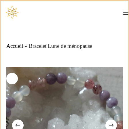
Accueil
»
Bracelet Lune de ménopause