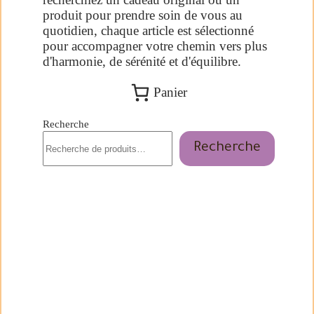
produit pour prendre soin de vous au
quotidien, chaque article est sélectionné
pour accompagner votre chemin vers plus
d'harmonie, de sérénité et d'équilibre.
Panier
Recherche
Recherche