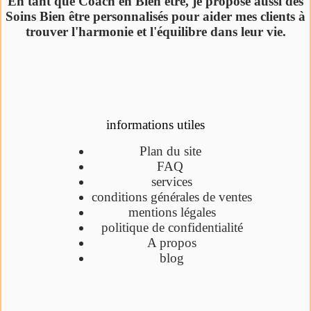
En tant que Coach en Bien être, je propose aussi des
Soins Bien être personnalisés pour aider mes clients à
trouver l'harmonie et l'équilibre dans leur vie.
informations utiles
Plan du site
FAQ
services
conditions générales de ventes
mentions légales
politique de confidentialité
A propos
blog