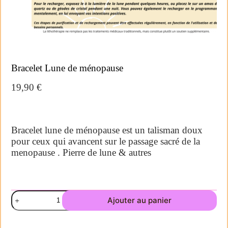
Bracelet Lune de ménopause
19,90
€
Bracelet lune de ménopause est un talisman doux
pour ceux qui avancent sur le passage sacré de la
menopause . Pierre de lune & autres
Ajouter au panier