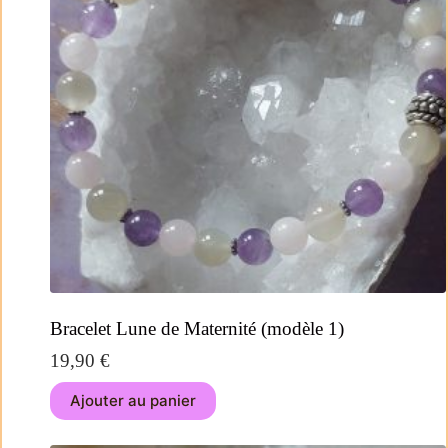
Bracelet Lune de Maternité (modèle 1)
19,90
€
Ajouter au panier