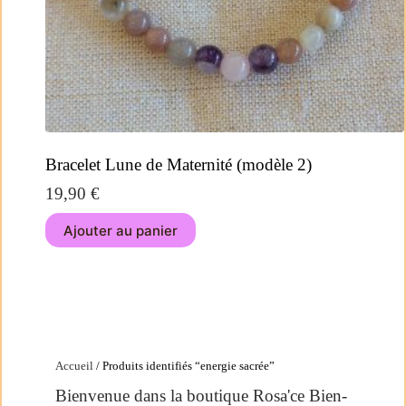
Bracelet Lune de Maternité (modèle 2)
19,90
€
Ajouter au panier
Accueil
/ Produits identifiés “energie sacrée”
Bienvenue dans la boutique Rosa'ce Bien-