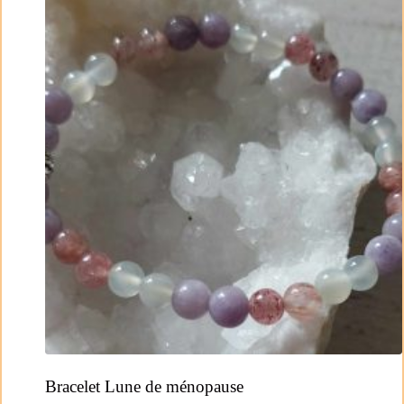
Bracelet Lune de ménopause