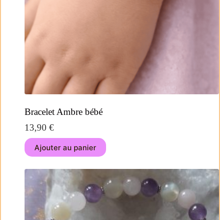
Bracelet Ambre bébé
13,90
€
Ajouter au panier