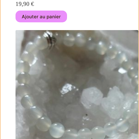
19,90
€
Ajouter au panier