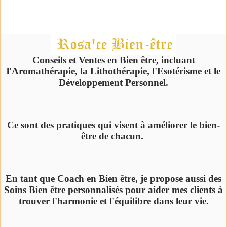
Conseils et Ventes en Bien être, incluant
l'Aromathérapie, la Lithothérapie, l'Esotérisme et le
Développement Personnel.
Ce sont des pratiques qui visent à améliorer le bien-
être de chacun.
En tant que Coach en Bien être, je propose aussi des
Soins Bien être personnalisés pour aider mes clients à
trouver l'harmonie et l'équilibre dans leur vie.