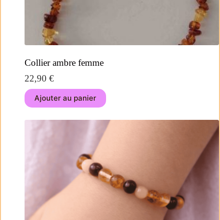
Collier ambre femme
22,90
€
Ajouter au panier