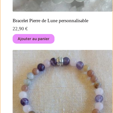
Bracelet Pierre de Lune personnalisable
22,90
€
Ajouter au panier