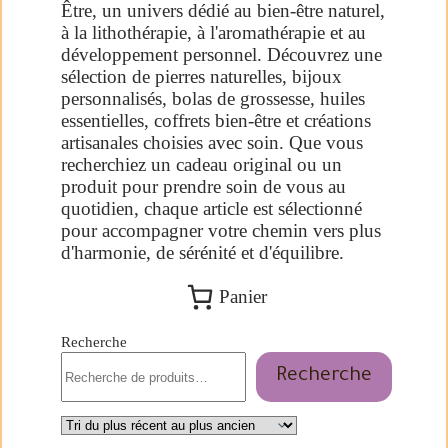
Être, un univers dédié au bien-être naturel,
à la lithothérapie, à l'aromathérapie et au
développement personnel. Découvrez une
sélection de pierres naturelles, bijoux
personnalisés, bolas de grossesse, huiles
essentielles, coffrets bien-être et créations
artisanales choisies avec soin. Que vous
recherchiez un cadeau original ou un
produit pour prendre soin de vous au
quotidien, chaque article est sélectionné
pour accompagner votre chemin vers plus
d'harmonie, de sérénité et d'équilibre.
Panier
Recherche
Recherche