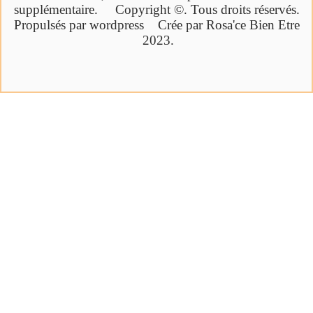
supplémentaire.
Copyright ©. Tous droits réservés.
Propulsés par wordpress Crée par Rosa'ce Bien Etre
2023.
Cliquez ici