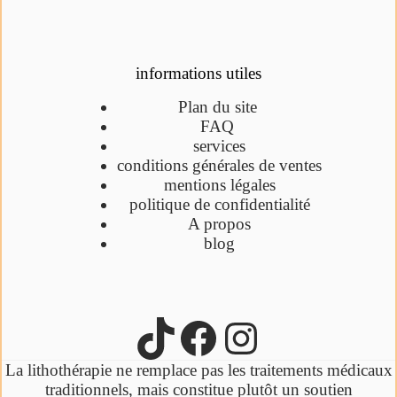
informations utiles
Plan du site
FAQ
services
conditions générales de ventes
mentions légales
politique de confidentialité
A propos
blog
La lithothérapie ne remplace pas les traitements médicaux
traditionnels,
mais constitue plutôt un soutien