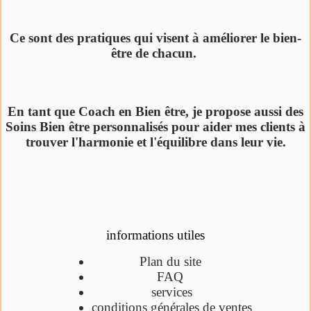
Ce sont des pratiques qui visent à améliorer le bien-
être de chacun.
En tant que Coach en Bien être, je propose aussi des
Soins Bien être personnalisés pour aider mes clients à
trouver l'harmonie et l'équilibre dans leur vie.
informations utiles
Plan du site
FAQ
services
conditions générales de ventes