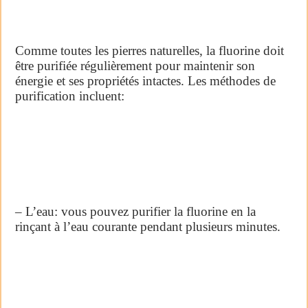
Comme toutes les pierres naturelles, la fluorine doit
être purifiée régulièrement pour maintenir son
énergie et ses propriétés intactes. Les méthodes de
purification incluent:
– L’eau: vous pouvez purifier la fluorine en la
rinçant à l’eau courante pendant plusieurs minutes.