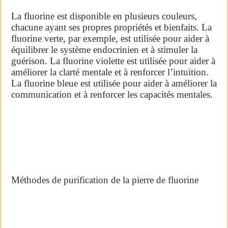
La fluorine est disponible en plusieurs couleurs,
chacune ayant ses propres propriétés et bienfaits. La
fluorine verte, par exemple, est utilisée pour aider à
équilibrer le système endocrinien et à stimuler la
guérison. La fluorine violette est utilisée pour aider à
améliorer la clarté mentale et à renforcer l’intuition.
La fluorine bleue est utilisée pour aider à améliorer la
communication et à renforcer les capacités mentales.
Méthodes de purification de la pierre de fluorine