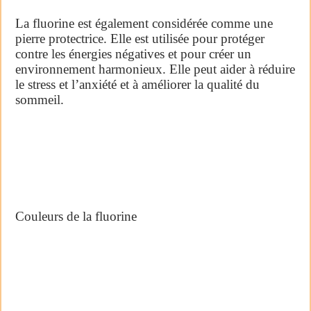
La fluorine est également considérée comme une
pierre protectrice. Elle est utilisée pour protéger
contre les énergies négatives et pour créer un
environnement harmonieux. Elle peut aider à réduire
le stress et l’anxiété et à améliorer la qualité du
sommeil.
Couleurs de la fluorine