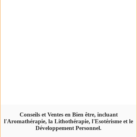
Conseils et Ventes en Bien être, incluant
l'Aromathérapie, la Lithothérapie, l'Esotérisme et le
Développement Personnel.