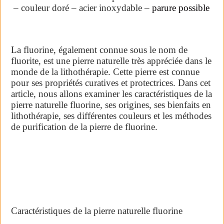
– couleur doré – acier inoxydable –
parure possible
La fluorine, également connue sous le nom de
fluorite, est une pierre naturelle très appréciée dans le
monde de la lithothérapie. Cette pierre est connue
pour ses propriétés curatives et protectrices. Dans cet
article, nous allons examiner les caractéristiques de la
pierre naturelle fluorine, ses origines, ses bienfaits en
lithothérapie, ses différentes couleurs et les méthodes
de purification de la pierre de fluorine.
Caractéristiques de la pierre naturelle fluorine