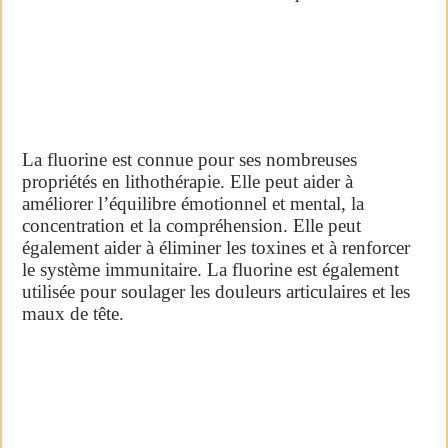
La fluorine est connue pour ses nombreuses
propriétés en lithothérapie. Elle peut aider à
améliorer l’équilibre émotionnel et mental, la
concentration et la compréhension. Elle peut
également aider à éliminer les toxines et à renforcer
le système immunitaire. La fluorine est également
utilisée pour soulager les douleurs articulaires et les
maux de tête.