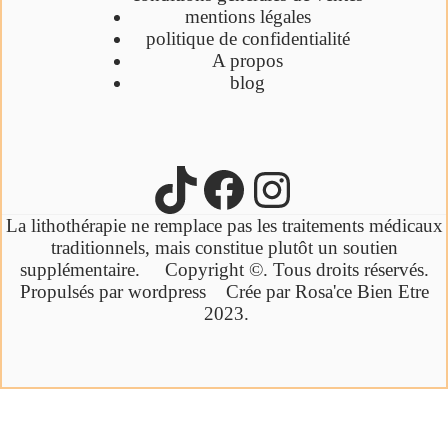
mentions légales
politique de confidentialité
A propos
blog
La lithothérapie ne remplace pas les traitements médicaux
traditionnels,
mais constitue plutôt un soutien
supplémentaire.
Copyright ©. Tous droits réservés.
Propulsés par wordpress Crée par Rosa'ce Bien Etre
2023.
Cliquez ici