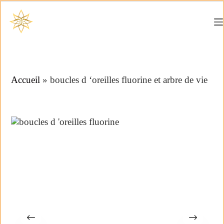
Accueil
»
boucles d ‘oreilles fluorine et arbre de vie