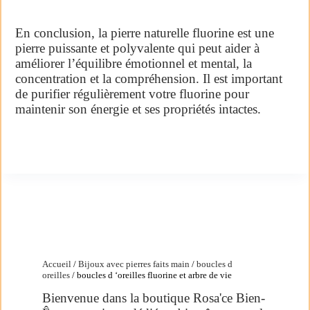
En conclusion, la pierre naturelle fluorine est une
pierre puissante et polyvalente qui peut aider à
améliorer l’équilibre émotionnel et mental, la
concentration et la compréhension. Il est important
de purifier régulièrement votre fluorine pour
maintenir son énergie et ses propriétés intactes.
Accueil
/
Bijoux avec pierres faits main
/
boucles d
oreilles
/ boucles d ‘oreilles fluorine et arbre de vie
Bienvenue dans la boutique Rosa'ce Bien-