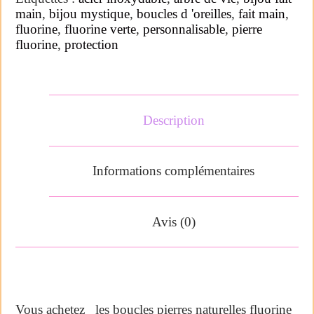
main
,
bijou mystique
,
boucles d 'oreilles
,
fait main
,
fluorine
,
fluorine verte
,
personnalisable
,
pierre
fluorine
,
protection
Description
Informations complémentaires
Avis (0)
Vous achetez les boucles pierres naturelles fluorine