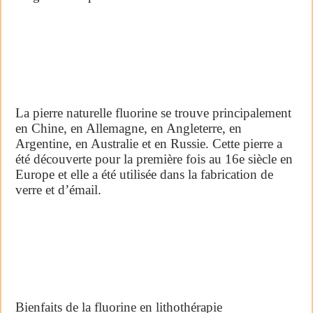
La pierre naturelle fluorine se trouve principalement
en Chine, en Allemagne, en Angleterre, en
Argentine, en Australie et en Russie. Cette pierre a
été découverte pour la première fois au 16e siècle en
Europe et elle a été utilisée dans la fabrication de
verre et d’émail.
Bienfaits de la fluorine en lithothérapie