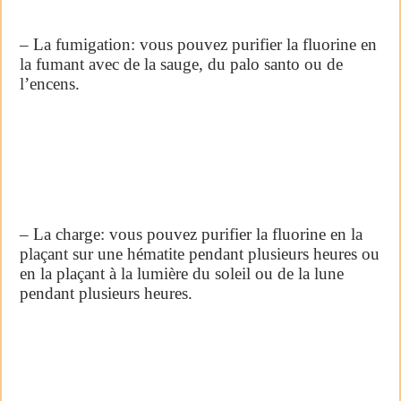
– La fumigation: vous pouvez purifier la fluorine en
la fumant avec de la sauge, du palo santo ou de
l’encens.
– La charge: vous pouvez purifier la fluorine en la
plaçant sur une hématite pendant plusieurs heures ou
en la plaçant à la lumière du soleil ou de la lune
pendant plusieurs heures.