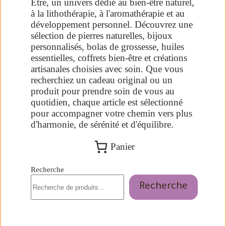
Être, un univers dédié au bien-être naturel,
à la lithothérapie, à l'aromathérapie et au
développement personnel. Découvrez une
sélection de pierres naturelles, bijoux
personnalisés, bolas de grossesse, huiles
essentielles, coffrets bien-être et créations
artisanales choisies avec soin. Que vous
recherchiez un cadeau original ou un
produit pour prendre soin de vous au
quotidien, chaque article est sélectionné
pour accompagner votre chemin vers plus
d'harmonie, de sérénité et d'équilibre.
Panier
Recherche
Recherche