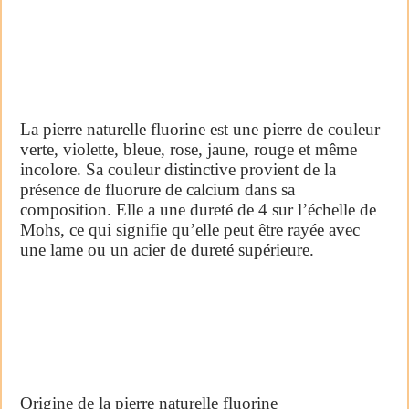
La pierre naturelle fluorine est une pierre de couleur
verte, violette, bleue, rose, jaune, rouge et même
incolore. Sa couleur distinctive provient de la
présence de fluorure de calcium dans sa
composition. Elle a une dureté de 4 sur l’échelle de
Mohs, ce qui signifie qu’elle peut être rayée avec
une lame ou un acier de dureté supérieure.
Origine de la pierre naturelle fluorine