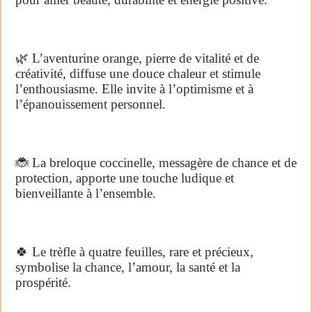
🌿 L’aventurine orange, pierre de vitalité et de
créativité, diffuse une douce chaleur et stimule
l’enthousiasme. Elle invite à l’optimisme et à
l’épanouissement personnel.
🐞 La breloque coccinelle, messagère de chance et de
protection, apporte une touche ludique et
bienveillante à l’ensemble.
🍀 Le trèfle à quatre feuilles, rare et précieux,
symbolise la chance, l’amour, la santé et la
prospérité.