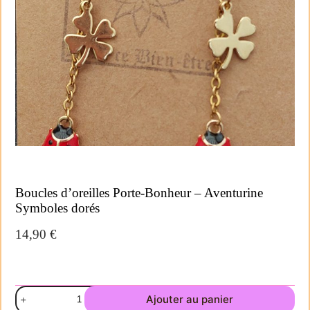
Boucles d’oreilles Porte-Bonheur – Aventurine
Symboles dorés
14,90
€
Ajouter au panier