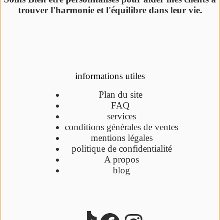
trouver l'harmonie et l'équilibre dans leur vie.
informations utiles
Plan du site
FAQ
services
conditions générales de ventes
mentions légales
politique de confidentialité
A propos
blog