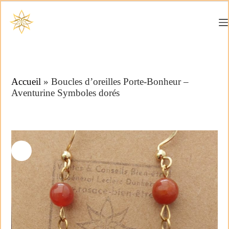
Accueil
»
Boucles d’oreilles Porte-Bonheur –
Aventurine Symboles dorés