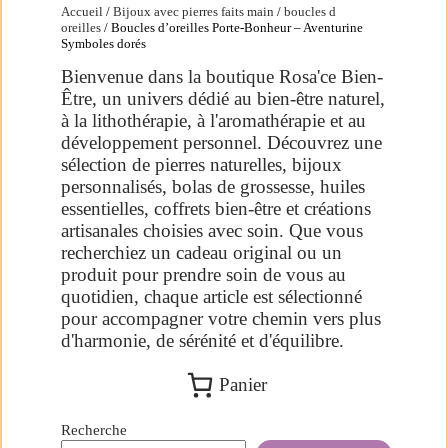
Accueil
/
Bijoux avec pierres faits main
/
boucles d
oreilles
/ Boucles d’oreilles Porte-Bonheur – Aventurine
Symboles dorés
Bienvenue dans la boutique Rosa'ce Bien-
Être, un univers dédié au bien-être naturel,
à la lithothérapie, à l'aromathérapie et au
développement personnel. Découvrez une
sélection de pierres naturelles, bijoux
personnalisés, bolas de grossesse, huiles
essentielles, coffrets bien-être et créations
artisanales choisies avec soin. Que vous
recherchiez un cadeau original ou un
produit pour prendre soin de vous au
quotidien, chaque article est sélectionné
pour accompagner votre chemin vers plus
d'harmonie, de sérénité et d'équilibre.
Panier
Recherche