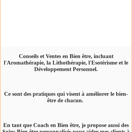
Conseils et Ventes en Bien être, incluant
l'Aromathérapie, la Lithothérapie, l'Esotérisme et le
Développement Personnel.
Ce sont des pratiques qui visent à améliorer le bien-
être de chacun.
En tant que Coach en Bien être, je propose aussi des
Soins Bien être personnalisés pour aider mes clients à