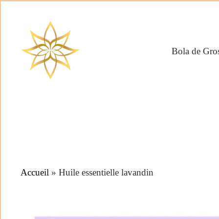
Bola de Gros
Accueil
»
Huile essentielle lavandin