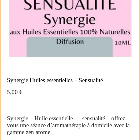
Synergie Huiles essentielles – Sensualité
5,00
€
Synergie – Huile essentielle – sensualité – offrez
vous une séance d’aromathérapie à domicile avec la
gamme zen arome