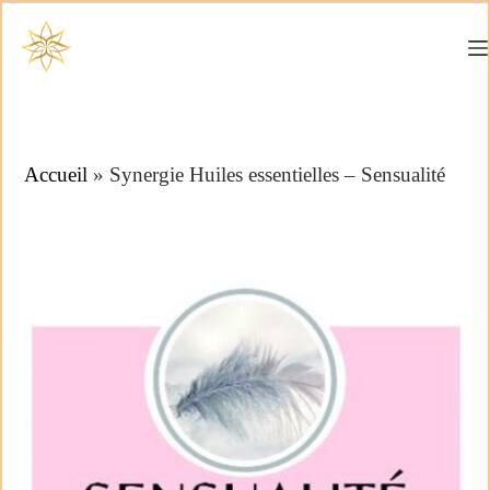
Accueil
»
Synergie Huiles essentielles – Sensualité