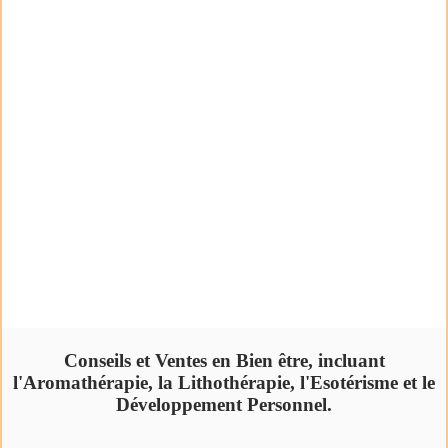
Conseils et Ventes en Bien être, incluant
l'Aromathérapie, la Lithothérapie, l'Esotérisme et le
Développement Personnel.