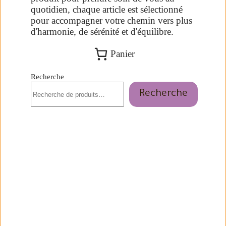
quotidien, chaque article est sélectionné
pour accompagner votre chemin vers plus
d'harmonie, de sérénité et d'équilibre.
Panier
Recherche
Recherche