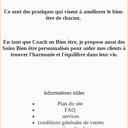
Ce sont des pratiques qui visent à améliorer le bien-
être de chacun.
En tant que Coach en Bien être, je propose aussi des
Soins Bien être personnalisés pour aider mes clients à
trouver l'harmonie et l'équilibre dans leur vie.
informations utiles
Plan du site
FAQ
services
conditions générales de ventes