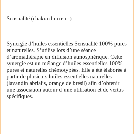
Sensualité (chakra du cœur )
Synergie d’huiles essentielles Sensualité 100% pures
et naturelles. S’utilise lors d’une séance
d’aromathérapie en diffusion atmosphérique. Cette
synergie est un mélange d’huiles essentielles 100%
pures et naturelles chémotypées. Elle a été élaborée à
partir de plusieurs huiles essentielles naturelles
(lavandin abrialis, orange de brésil) afin d’obtenir
une association autour d’une utilisation et de vertus
spécifiques.