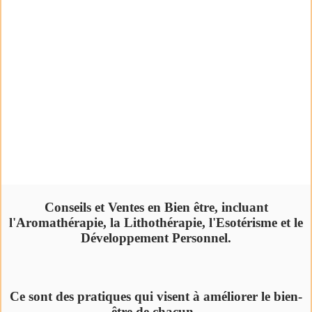
Conseils et Ventes en Bien être, incluant
l'Aromathérapie, la Lithothérapie, l'Esotérisme et le
Développement Personnel.
Ce sont des pratiques qui visent à améliorer le bien-
être de chacun.