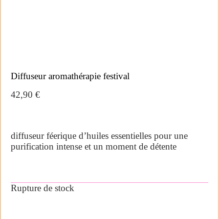
Diffuseur aromathérapie festival
42,90
€
diffuseur féerique d’huiles essentielles pour une
purification intense et un moment de détente
Rupture de stock