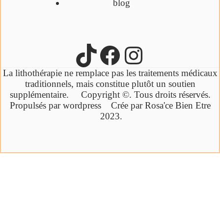
blog
La lithothérapie ne remplace pas les traitements médicaux
traditionnels,
mais constitue plutôt un soutien
supplémentaire.
Copyright ©. Tous droits réservés.
Propulsés par wordpress Crée par Rosa'ce Bien Etre
2023.
Cliquez ici