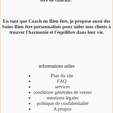
En tant que Coach en Bien être, je propose aussi des
Soins Bien être personnalisés pour aider mes clients à
trouver l'harmonie et l'équilibre dans leur vie.
informations utiles
Plan du site
FAQ
services
conditions générales de ventes
mentions légales
politique de confidentialité
A propos