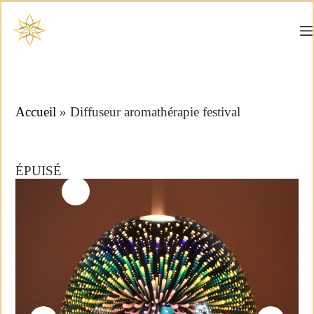
Accueil
»
Diffuseur aromathérapie festival
ÉPUISÉ