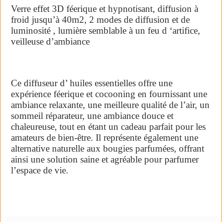
Verre effet 3D féerique et hypnotisant, diffusion à
froid jusqu’à 40m2, 2 modes de diffusion et de
luminosité , lumière semblable à un feu d ‘artifice,
veilleuse d’ambiance
Ce diffuseur d’ huiles essentielles offre une
expérience féerique et cocooning en fournissant une
ambiance relaxante, une meilleure qualité de l’air, un
sommeil réparateur, une ambiance douce et
chaleureuse, tout en étant un cadeau parfait pour les
amateurs de bien-être. Il représente également une
alternative naturelle aux bougies parfumées, offrant
ainsi une solution saine et agréable pour parfumer
l’espace de vie.