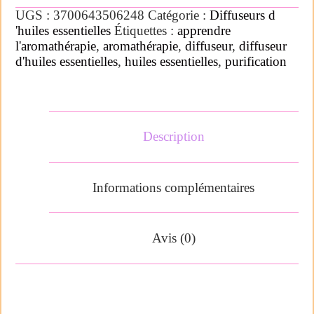
UGS :
3700643506248
Catégorie :
Diffuseurs d
'huiles essentielles
Étiquettes :
apprendre
l'aromathérapie
,
aromathérapie
,
diffuseur
,
diffuseur
d'huiles essentielles
,
huiles essentielles
,
purification
Description
Informations complémentaires
Avis (0)