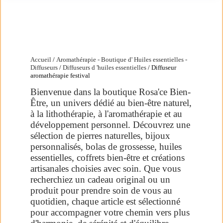
Accueil
/
Aromathérapie - Boutique d' Huiles essentielles -
Diffuseurs
/
Diffuseurs d 'huiles essentielles
/ Diffuseur
aromathérapie festival
Bienvenue dans la boutique Rosa'ce Bien-
Être, un univers dédié au bien-être naturel,
à la lithothérapie, à l'aromathérapie et au
développement personnel. Découvrez une
sélection de pierres naturelles, bijoux
personnalisés, bolas de grossesse, huiles
essentielles, coffrets bien-être et créations
artisanales choisies avec soin. Que vous
recherchiez un cadeau original ou un
produit pour prendre soin de vous au
quotidien, chaque article est sélectionné
pour accompagner votre chemin vers plus