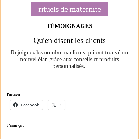
rituels de maternité
TÉMOIGNAGES
Qu'en disent les clients
Rejoignez les nombreux clients qui ont trouvé un
nouvel élan grâce aux conseils et produits
personnalisés.
Partager :
Facebook
X
J’aime ça :