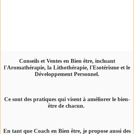
Conseils et Ventes en Bien être, incluant
l'Aromathérapie, la Lithothérapie, l'Esotérisme et le
Développement Personnel.
Ce sont des pratiques qui visent à améliorer le bien-
être de chacun.
En tant que Coach en Bien être, je propose aussi des