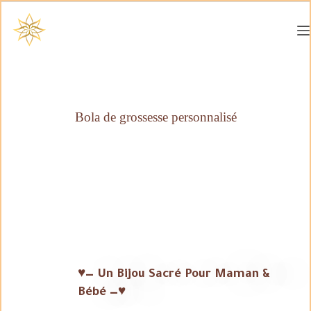
Bola de grossesse personnalisé
♥— Un Bijou Sacré Pour Maman &
Bébé —♥