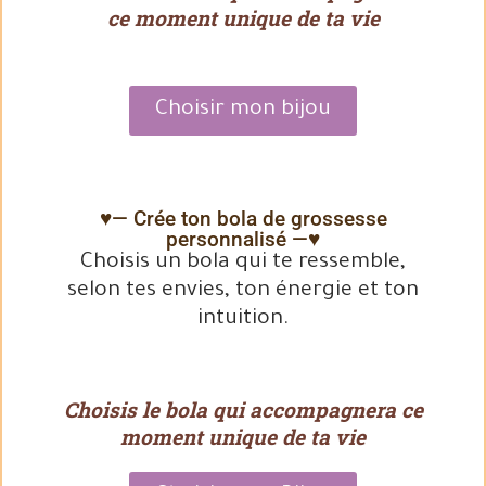
ce moment unique de ta vie
Choisir mon bijou
♥— Crée ton bola de grossesse
personnalisé —♥
Choisis un bola qui te ressemble,
selon tes envies, ton énergie et ton
intuition.
Choisis le bola qui accompagnera ce
moment unique de ta vie