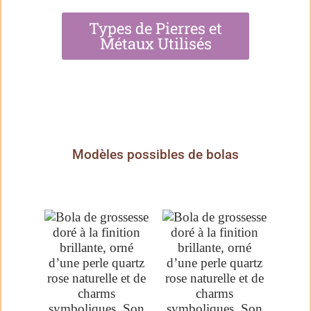
Types de Pierres et
Métaux Utilisés
Modèles possibles de bolas