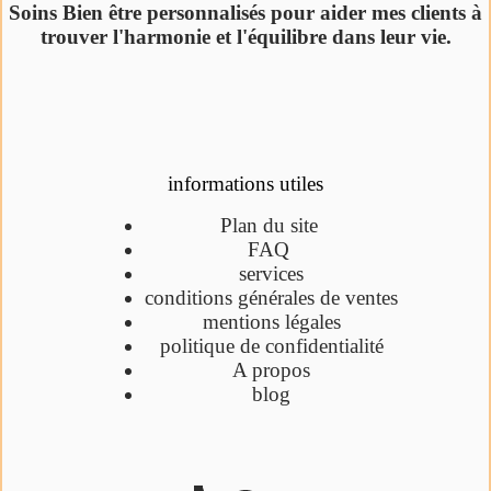
Soins Bien être personnalisés pour aider mes clients à
trouver l'harmonie et l'équilibre dans leur vie.
informations utiles
Plan du site
FAQ
services
conditions générales de ventes
mentions légales
politique de confidentialité
A propos
blog