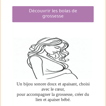
Découvrir les bolas de
grossesse
Un bijou sonore doux et apaisant, choisi
avec le cœur,
pour accompagner la grossesse, créer du
lien et apaiser bébé.